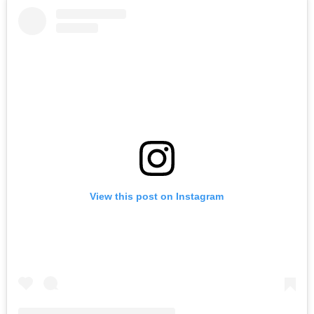
View this post on Instagram