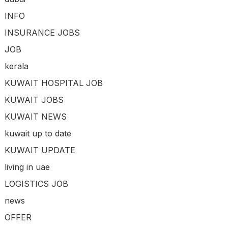
INFO
INSURANCE JOBS
JOB
kerala
KUWAIT HOSPITAL JOB
KUWAIT JOBS
KUWAIT NEWS
kuwait up to date
KUWAIT UPDATE
living in uae
LOGISTICS JOB
news
OFFER