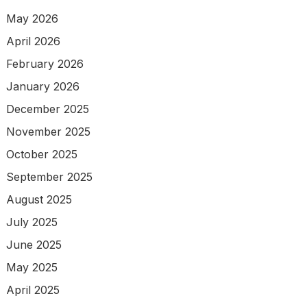
May 2026
April 2026
February 2026
January 2026
December 2025
November 2025
October 2025
September 2025
August 2025
July 2025
June 2025
May 2025
April 2025