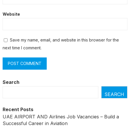
Website
Save my name, email, and website in this browser for the
next time I comment.
Search
SEARCH
Recent Posts
UAE AIRPORT AND Airlines Job Vacancies – Build a
Successful Career in Aviation