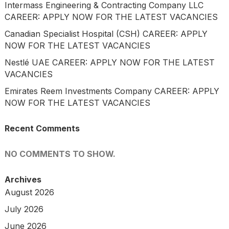
Intermass Engineering & Contracting Company LLC
CAREER: APPLY NOW FOR THE LATEST VACANCIES
Canadian Specialist Hospital (CSH) CAREER: APPLY
NOW FOR THE LATEST VACANCIES
Nestlé UAE CAREER: APPLY NOW FOR THE LATEST
VACANCIES
Emirates Reem Investments Company CAREER: APPLY
NOW FOR THE LATEST VACANCIES
Recent Comments
NO COMMENTS TO SHOW.
Archives
August 2026
July 2026
June 2026