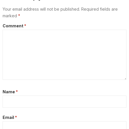
Your email address will not be published.
Required fields are
marked
*
Comment
*
Name
*
Email
*