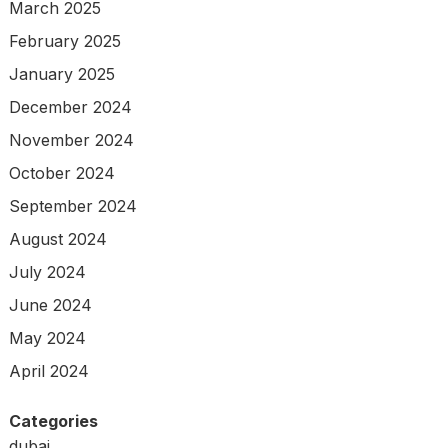
March 2025
February 2025
January 2025
December 2024
November 2024
October 2024
September 2024
August 2024
July 2024
June 2024
May 2024
April 2024
Categories
dubai