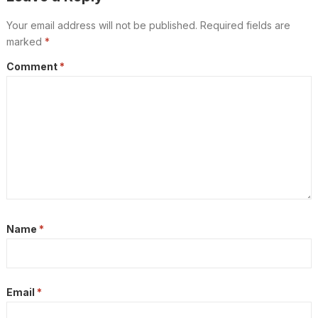
Your email address will not be published.
Required fields are
marked
*
Comment
*
Name
*
Email
*