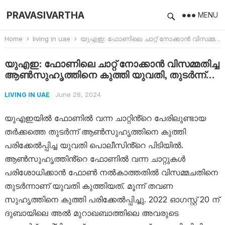
PRAVASIVARTHA
MENU
Home
living in uae
യുഎഇ: ഫോണിലെ ചാറ്റ് നോക്കാൻ വിസമ്മതിച്ച ആൺസുഹൃത്തിനെ കുത്തി യുവതി, തുടർന്ന്…
യുഎഇ: ഫോണിലെ ചാറ്റ് നോക്കാൻ വിസമ്മതിച്ച
ആൺസുഹൃത്തിനെ കുത്തി യുവതി, തുടർന്ന്…
June 28, 2024
LIVING IN UAE
യുഎഇയിൽ ഫോണിൽ വന്ന ചാറ്റിൻ്റെ പേരിലുണ്ടായ
തർക്കത്തെ തുടർന്ന് ആൺ‍സുഹൃത്തിനെ കുത്തി
പരിക്കേൽപ്പിച്ച യുവതി പൊലീസിൻ്റെ പിടിയിൽ.
ആൺസുഹൃത്തിൻ്റെ ഫോണിൽ വന്ന ചാറ്റുകൾ
പരിശോധിക്കാൻ ഫോൺ നൽകാത്തതിൽ വിസമ്മചതിനെ
തുടർന്നാണ് യുവതി കുത്തിയത്. മൂന്ന് തവണ
സുഹൃത്തിനെ കുത്തി പരിക്കേൽപ്പിച്ചു. 2022 ഓഗസ്റ്റ് 20 ന്
ദുബായിലെ അൽ മുറാഖബാത്തിലെ അവരുടെ