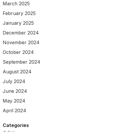
March 2025
February 2025
January 2025
December 2024
November 2024
October 2024
September 2024
August 2024
July 2024
June 2024
May 2024
April 2024
Categories