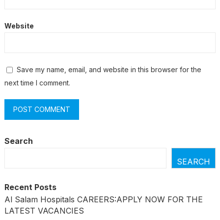
Website
Save my name, email, and website in this browser for the
next time I comment.
Search
SEARCH
Recent Posts
Al Salam Hospitals CAREERS:APPLY NOW FOR THE
LATEST VACANCIES