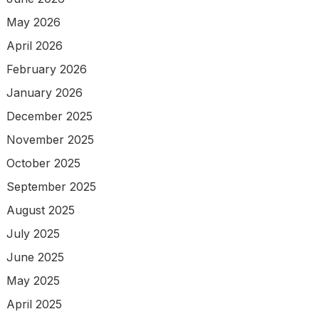
May 2026
April 2026
February 2026
January 2026
December 2025
November 2025
October 2025
September 2025
August 2025
July 2025
June 2025
May 2025
April 2025