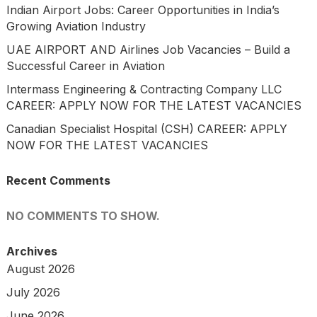
Indian Airport Jobs: Career Opportunities in India’s
Growing Aviation Industry
UAE AIRPORT AND Airlines Job Vacancies – Build a
Successful Career in Aviation
Intermass Engineering & Contracting Company LLC
CAREER: APPLY NOW FOR THE LATEST VACANCIES
Canadian Specialist Hospital (CSH) CAREER: APPLY
NOW FOR THE LATEST VACANCIES
Recent Comments
NO COMMENTS TO SHOW.
Archives
August 2026
July 2026
June 2026