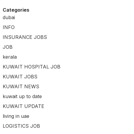
Categories
dubai
INFO
INSURANCE JOBS
JOB
kerala
KUWAIT HOSPITAL JOB
KUWAIT JOBS
KUWAIT NEWS
kuwait up to date
KUWAIT UPDATE
living in uae
LOGISTICS JOB