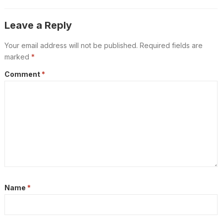
Leave a Reply
Your email address will not be published.
Required fields are
marked
*
Comment
*
Name
*