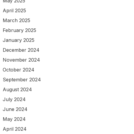
May 2025
April 2025
March 2025
February 2025
January 2025
December 2024
November 2024
October 2024
September 2024
August 2024
July 2024
June 2024
May 2024
April 2024