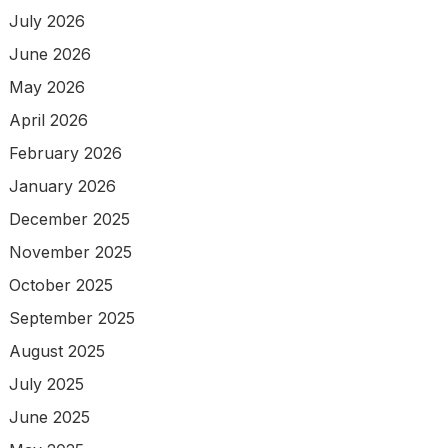
July 2026
June 2026
May 2026
April 2026
February 2026
January 2026
December 2025
November 2025
October 2025
September 2025
August 2025
July 2025
June 2025