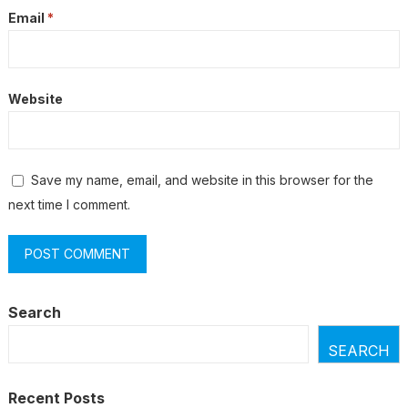
Email
*
Website
Save my name, email, and website in this browser for the
next time I comment.
Search
SEARCH
Recent Posts