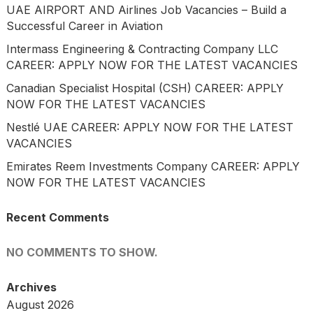
UAE AIRPORT AND Airlines Job Vacancies – Build a
Successful Career in Aviation
Intermass Engineering & Contracting Company LLC
CAREER: APPLY NOW FOR THE LATEST VACANCIES
Canadian Specialist Hospital (CSH) CAREER: APPLY
NOW FOR THE LATEST VACANCIES
Nestlé UAE CAREER: APPLY NOW FOR THE LATEST
VACANCIES
Emirates Reem Investments Company CAREER: APPLY
NOW FOR THE LATEST VACANCIES
Recent Comments
NO COMMENTS TO SHOW.
Archives
August 2026