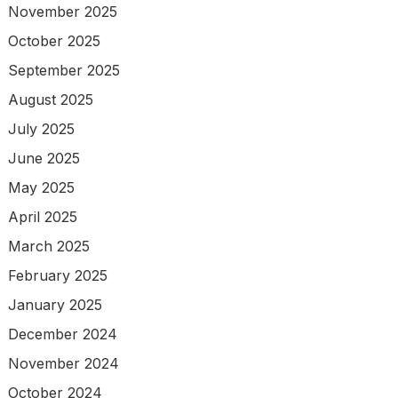
November 2025
October 2025
September 2025
August 2025
July 2025
June 2025
May 2025
April 2025
March 2025
February 2025
January 2025
December 2024
November 2024
October 2024