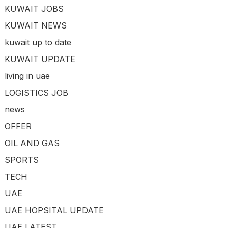
KUWAIT JOBS
KUWAIT NEWS
kuwait up to date
KUWAIT UPDATE
living in uae
LOGISTICS JOB
news
OFFER
OIL AND GAS
SPORTS
TECH
UAE
UAE HOPSITAL UPDATE
UAE LATEST