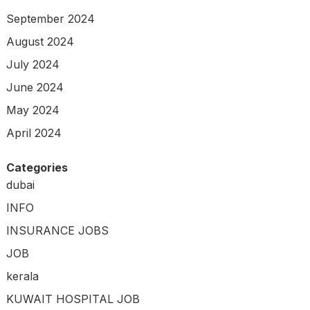
September 2024
August 2024
July 2024
June 2024
May 2024
April 2024
Categories
dubai
INFO
INSURANCE JOBS
JOB
kerala
KUWAIT HOSPITAL JOB