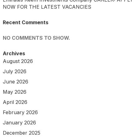
NOW FOR THE LATEST VACANCIES
Recent Comments
NO COMMENTS TO SHOW.
Archives
August 2026
July 2026
June 2026
May 2026
April 2026
February 2026
January 2026
December 2025