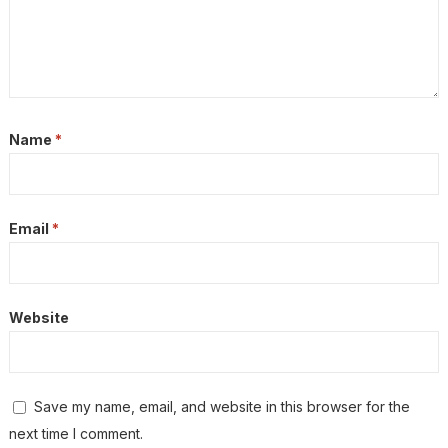
Name
*
Email
*
Website
Save my name, email, and website in this browser for the
next time I comment.