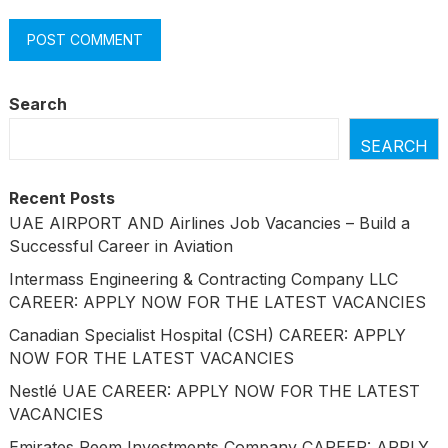
Search
SEARCH
Recent Posts
UAE AIRPORT AND Airlines Job Vacancies – Build a
Successful Career in Aviation
Intermass Engineering & Contracting Company LLC
CAREER: APPLY NOW FOR THE LATEST VACANCIES
Canadian Specialist Hospital (CSH) CAREER: APPLY
NOW FOR THE LATEST VACANCIES
Nestlé UAE CAREER: APPLY NOW FOR THE LATEST
VACANCIES
Emirates Reem Investments Company CAREER: APPLY