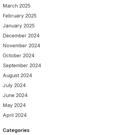
March 2025
February 2025
January 2025
December 2024
November 2024
October 2024
September 2024
August 2024
July 2024
June 2024
May 2024
April 2024
Categories