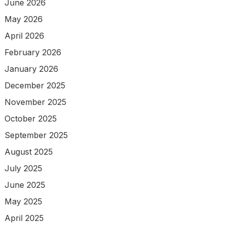
June 2026
May 2026
April 2026
February 2026
January 2026
December 2025
November 2025
October 2025
September 2025
August 2025
July 2025
June 2025
May 2025
April 2025