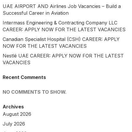
UAE AIRPORT AND Airlines Job Vacancies – Build a
Successful Career in Aviation
Intermass Engineering & Contracting Company LLC
CAREER: APPLY NOW FOR THE LATEST VACANCIES
Canadian Specialist Hospital (CSH) CAREER: APPLY
NOW FOR THE LATEST VACANCIES
Nestlé UAE CAREER: APPLY NOW FOR THE LATEST
VACANCIES
Recent Comments
NO COMMENTS TO SHOW.
Archives
August 2026
July 2026