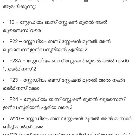
ആരംഭിക്കുന്നു:
19 – സ്റ്റേഡിയം ബസ് സ്റ്റേഷൻ മുതൽ അൽ
ഖുസൈസ് വരെ
F22 – സ്റ്റേഡിയം ബസ് സ്റ്റേഷൻ മുതൽ അൽ
ഖുസൈസ് ഇൻഡസ്ട്രിയൽ ഏരിയ 2
F23A – സ്റ്റേഡിയം ബസ് സ്റ്റേഷൻ മുതൽ അൽ നഹ്ദ
1, ടെർമിനസ് 2
F23 – സ്റ്റേഡിയം ബസ് സ്റ്റേഷൻ മുതൽ അൽ നഹ്ദ
ടെർമിനസ് വരെ
F24 – സ്റ്റേഡിയം ബസ് സ്റ്റേഷൻ മുതൽ ഖുസൈസ്
ഇൻഡസ്ട്രിയൽ ഏരിയ വരെ 3
W20 – സ്റ്റേഡിയം ബസ് സ്റ്റേഷൻ മുതൽ അൽ മംസാർ
ബീച്ച് പാർക്ക് വരെ
റൂട്ട് 23 (ഔദ് മേത്ത ബസ് സ്റ്റേഷനിൽ നിന്ന് അൽ നഹ്ദ 1