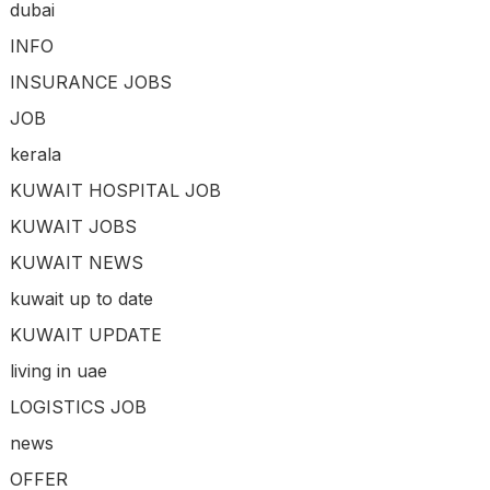
dubai
INFO
INSURANCE JOBS
JOB
kerala
KUWAIT HOSPITAL JOB
KUWAIT JOBS
KUWAIT NEWS
kuwait up to date
KUWAIT UPDATE
living in uae
LOGISTICS JOB
news
OFFER