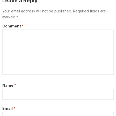
Leave a Reply
Your email address will not be published.
Required fields are
marked
*
Comment
*
Name
*
Email
*