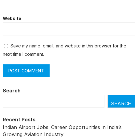
Website
Save my name, email, and website in this browser for the
next time I comment.
Search
SEARCH
Recent Posts
Indian Airport Jobs: Career Opportunities in India’s
Growing Aviation Industry