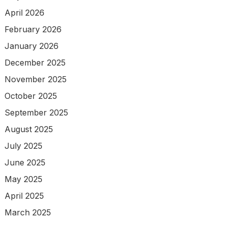
April 2026
February 2026
January 2026
December 2025
November 2025
October 2025
September 2025
August 2025
July 2025
June 2025
May 2025
April 2025
March 2025