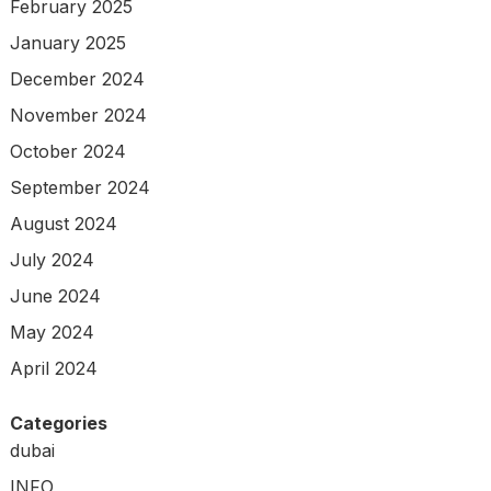
February 2025
January 2025
December 2024
November 2024
October 2024
September 2024
August 2024
July 2024
June 2024
May 2024
April 2024
Categories
dubai
INFO