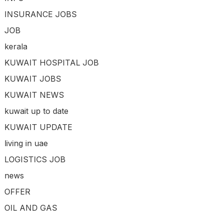
INSURANCE JOBS
JOB
kerala
KUWAIT HOSPITAL JOB
KUWAIT JOBS
KUWAIT NEWS
kuwait up to date
KUWAIT UPDATE
living in uae
LOGISTICS JOB
news
OFFER
OIL AND GAS