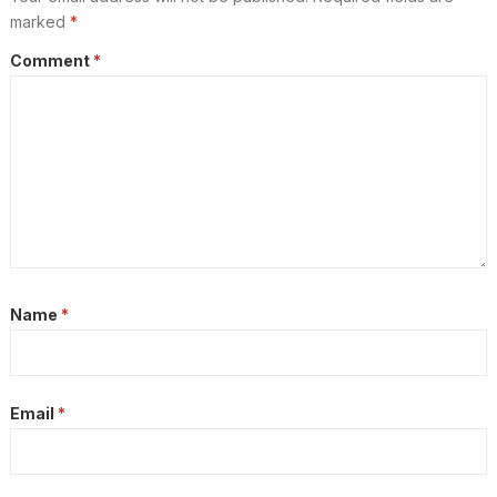
marked
*
Comment
*
Name
*
Email
*