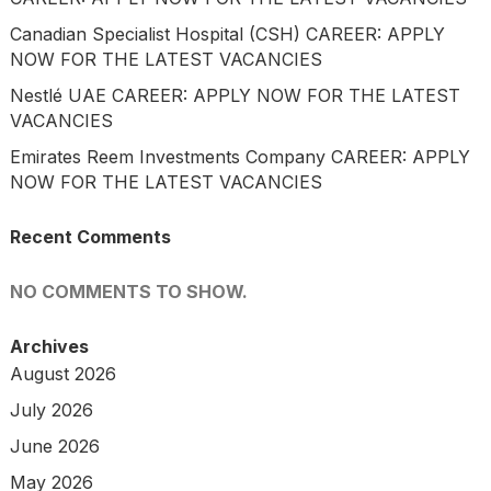
Canadian Specialist Hospital (CSH) CAREER: APPLY
NOW FOR THE LATEST VACANCIES
Nestlé UAE CAREER: APPLY NOW FOR THE LATEST
VACANCIES
Emirates Reem Investments Company CAREER: APPLY
NOW FOR THE LATEST VACANCIES
Recent Comments
NO COMMENTS TO SHOW.
Archives
August 2026
July 2026
June 2026
May 2026