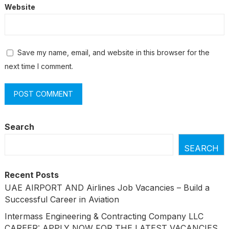
Website
Save my name, email, and website in this browser for the
next time I comment.
Search
SEARCH
Recent Posts
UAE AIRPORT AND Airlines Job Vacancies – Build a
Successful Career in Aviation
Intermass Engineering & Contracting Company LLC
CAREER: APPLY NOW FOR THE LATEST VACANCIES