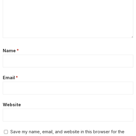
Name
*
Email
*
Website
Save my name, email, and website in this browser for the