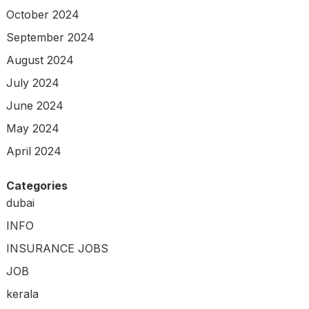
October 2024
September 2024
August 2024
July 2024
June 2024
May 2024
April 2024
Categories
dubai
INFO
INSURANCE JOBS
JOB
kerala