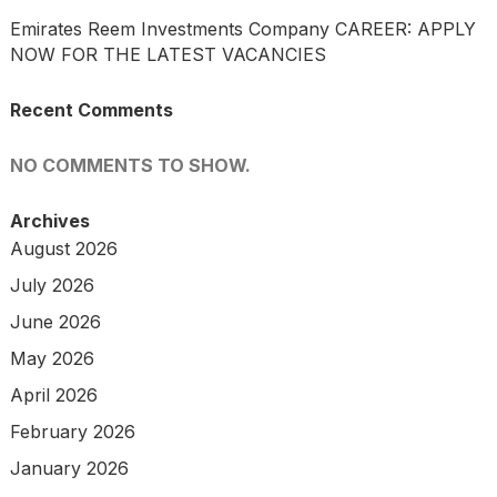
Emirates Reem Investments Company CAREER: APPLY
NOW FOR THE LATEST VACANCIES
Recent Comments
NO COMMENTS TO SHOW.
Archives
August 2026
July 2026
June 2026
May 2026
April 2026
February 2026
January 2026