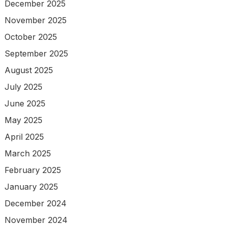
December 2025
November 2025
October 2025
September 2025
August 2025
July 2025
June 2025
May 2025
April 2025
March 2025
February 2025
January 2025
December 2024
November 2024