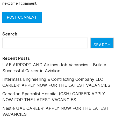
next time I comment.
Search
SEARCH
Recent Posts
UAE AIRPORT AND Airlines Job Vacancies – Build a
Successful Career in Aviation
Intermass Engineering & Contracting Company LLC
CAREER: APPLY NOW FOR THE LATEST VACANCIES
Canadian Specialist Hospital (CSH) CAREER: APPLY
NOW FOR THE LATEST VACANCIES
Nestlé UAE CAREER: APPLY NOW FOR THE LATEST
VACANCIES