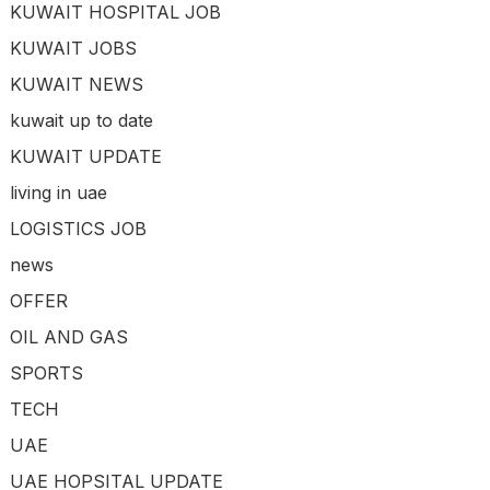
KUWAIT HOSPITAL JOB
KUWAIT JOBS
KUWAIT NEWS
kuwait up to date
KUWAIT UPDATE
living in uae
LOGISTICS JOB
news
OFFER
OIL AND GAS
SPORTS
TECH
UAE
UAE HOPSITAL UPDATE