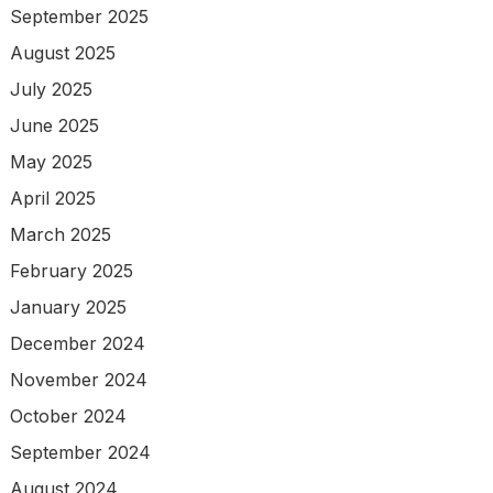
September 2025
August 2025
July 2025
June 2025
May 2025
April 2025
March 2025
February 2025
January 2025
December 2024
November 2024
October 2024
September 2024
August 2024