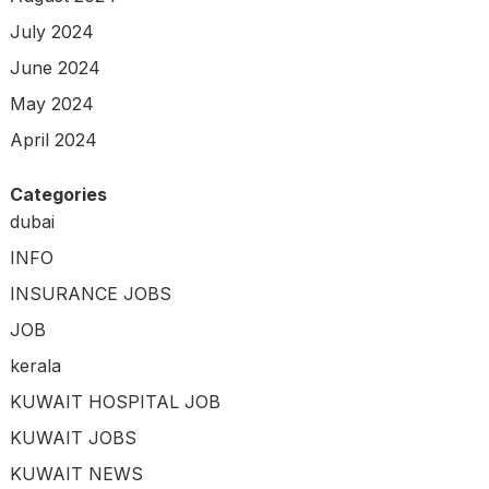
July 2024
June 2024
May 2024
April 2024
Categories
dubai
INFO
INSURANCE JOBS
JOB
kerala
KUWAIT HOSPITAL JOB
KUWAIT JOBS
KUWAIT NEWS