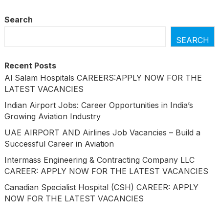
Search
SEARCH
Recent Posts
Al Salam Hospitals CAREERS:APPLY NOW FOR THE
LATEST VACANCIES
Indian Airport Jobs: Career Opportunities in India’s
Growing Aviation Industry
UAE AIRPORT AND Airlines Job Vacancies – Build a
Successful Career in Aviation
Intermass Engineering & Contracting Company LLC
CAREER: APPLY NOW FOR THE LATEST VACANCIES
Canadian Specialist Hospital (CSH) CAREER: APPLY
NOW FOR THE LATEST VACANCIES