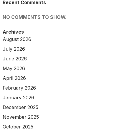
Recent Comments
NO COMMENTS TO SHOW.
Archives
August 2026
July 2026
June 2026
May 2026
April 2026
February 2026
January 2026
December 2025
November 2025
October 2025