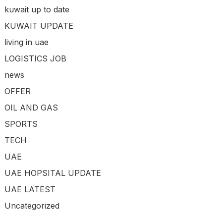
kuwait up to date
KUWAIT UPDATE
living in uae
LOGISTICS JOB
news
OFFER
OIL AND GAS
SPORTS
TECH
UAE
UAE HOPSITAL UPDATE
UAE LATEST
Uncategorized