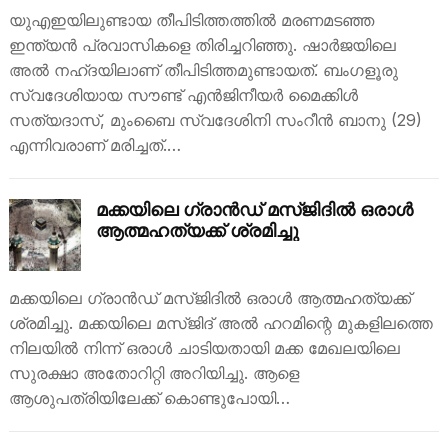
യുഎഇയിലുണ്ടായ തീപിടിത്തത്തില്‍ മരണമടഞ്ഞ
ഇന്ത്യന്‍ പ്രവാസികളെ തിരിച്ചറിഞ്ഞു. ഷാര്‍ജയിലെ
അല്‍ നഹ്ദയിലാണ് തീപിടിത്തമുണ്ടായത്. ബംഗളൂരു
സ്വദേശിയായ സൗണ്ട് എന്‍ജിനീയര്‍ മൈക്കിള്‍
സത്യദാസ്, മുംബൈ സ്വദേശിനി സംറീന്‍ ബാനു (29)
എന്നിവരാണ് മരിച്ചത്.…
മക്കയിലെ ഗ്രാന്‍ഡ് മസ്ജിദില്‍ ഒരാള്‍
ആത്മഹത്യക്ക് ശ്രമിച്ചു
മക്കയിലെ ഗ്രാന്‍ഡ് മസ്ജിദില്‍ ഒരാള്‍ ആത്മഹത്യക്ക്
ശ്രമിച്ചു. മക്കയിലെ മസ്ജിദ് അല്‍ ഹറമിന്റെ മുകളിലത്തെ
നിലയില്‍ നിന്ന് ഒരാള്‍ ചാടിയതായി മക്ക മേഖലയിലെ
സുരക്ഷാ അതോറിറ്റി അറിയിച്ചു. ആളെ
ആശുപത്രിയിലേക്ക് കൊണ്ടുപോയി…