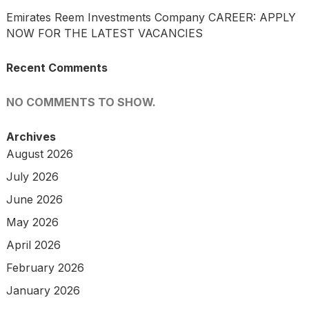
Emirates Reem Investments Company CAREER: APPLY
NOW FOR THE LATEST VACANCIES
Recent Comments
NO COMMENTS TO SHOW.
Archives
August 2026
July 2026
June 2026
May 2026
April 2026
February 2026
January 2026