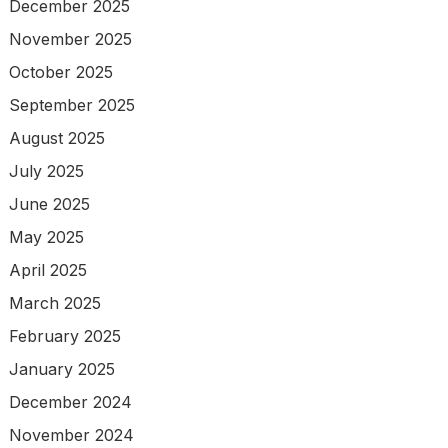
December 2025
November 2025
October 2025
September 2025
August 2025
July 2025
June 2025
May 2025
April 2025
March 2025
February 2025
January 2025
December 2024
November 2024