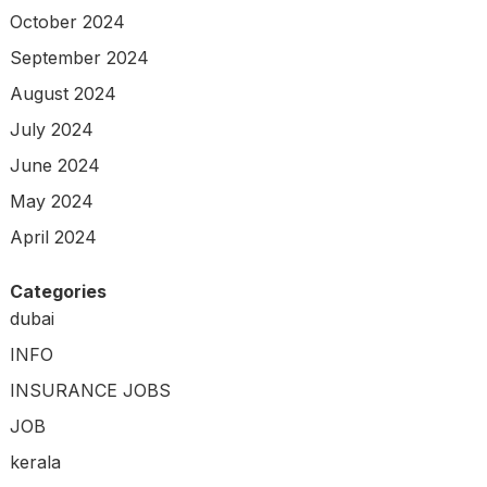
October 2024
September 2024
August 2024
July 2024
June 2024
May 2024
April 2024
Categories
dubai
INFO
INSURANCE JOBS
JOB
kerala