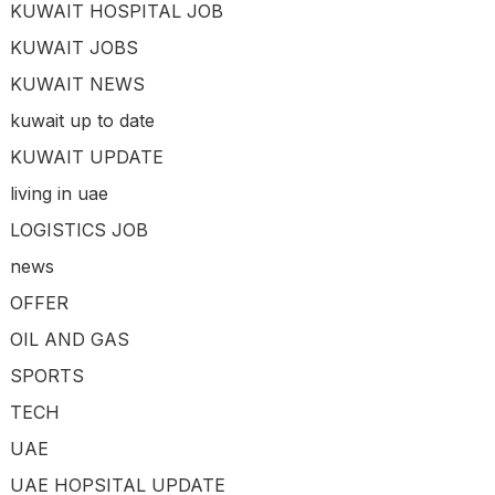
KUWAIT HOSPITAL JOB
KUWAIT JOBS
KUWAIT NEWS
kuwait up to date
KUWAIT UPDATE
living in uae
LOGISTICS JOB
news
OFFER
OIL AND GAS
SPORTS
TECH
UAE
UAE HOPSITAL UPDATE