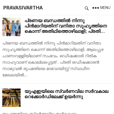
PRAVASIVARTHA
MENU
പ്രണയ ബന്ധത്തില്‍ നിന്നു
പിന്‍മാറിയതിന് വനിതാ സുഹൃത്തിനെ
കൊന്ന് അതിഥിത്തൊഴിലാളി; പ്രതിയെ
പിടികൂടി കേരള പോലീസ്
പ്രണയ ബന്ധത്തില്‍ നിന്നു പിന്‍മാറിയതിന് വനിതാ
സുഹൃത്തിനെ കൊന്ന് അതിഥിത്തൊഴിലാളി. ആലപ്പുഴ
പാണാവള്ളിയിലാണ് സംഭവം. ഒഡീഷക്കാരി റിതിക
സാഹുവാണ് കൊല്ലപ്പെട്ടത് . പ്രതി ഒഡീഷക്കാരന്‍
സാമുവല്‍ രൂപമതിയെ മാവോയിസ്റ്റ് സ്വാധീന
മേഖലയില്‍…
യുഎഇയിലെ സ്വര്‍ണവില സര്‍വകാല
റെക്കോര്‍ഡിലേക്ക് ഉയര്‍ന്നു
യുഎഇയിലെ സ്വര്‍ണവില സര്‍വകാല