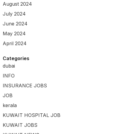
August 2024
July 2024
June 2024
May 2024
April 2024
Categories
dubai
INFO
INSURANCE JOBS
JOB
kerala
KUWAIT HOSPITAL JOB
KUWAIT JOBS