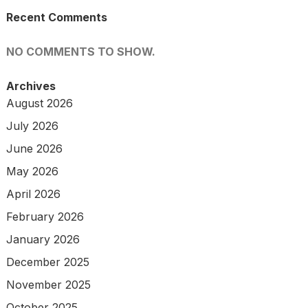
Recent Comments
NO COMMENTS TO SHOW.
Archives
August 2026
July 2026
June 2026
May 2026
April 2026
February 2026
January 2026
December 2025
November 2025
October 2025