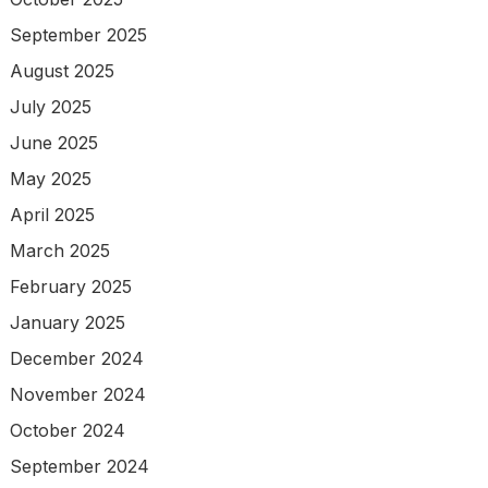
September 2025
August 2025
July 2025
June 2025
May 2025
April 2025
March 2025
February 2025
January 2025
December 2024
November 2024
October 2024
September 2024