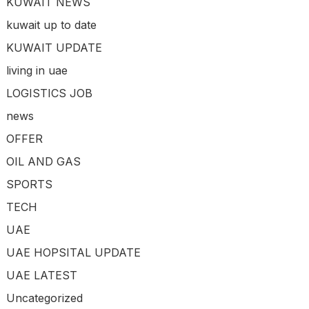
KUWAIT NEWS
kuwait up to date
KUWAIT UPDATE
living in uae
LOGISTICS JOB
news
OFFER
OIL AND GAS
SPORTS
TECH
UAE
UAE HOPSITAL UPDATE
UAE LATEST
Uncategorized