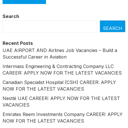
Search
SEARCH
Recent Posts
UAE AIRPORT AND Airlines Job Vacancies – Build a
Successful Career in Aviation
Intermass Engineering & Contracting Company LLC
CAREER: APPLY NOW FOR THE LATEST VACANCIES
Canadian Specialist Hospital (CSH) CAREER: APPLY
NOW FOR THE LATEST VACANCIES
Nestlé UAE CAREER: APPLY NOW FOR THE LATEST
VACANCIES
Emirates Reem Investments Company CAREER: APPLY
NOW FOR THE LATEST VACANCIES