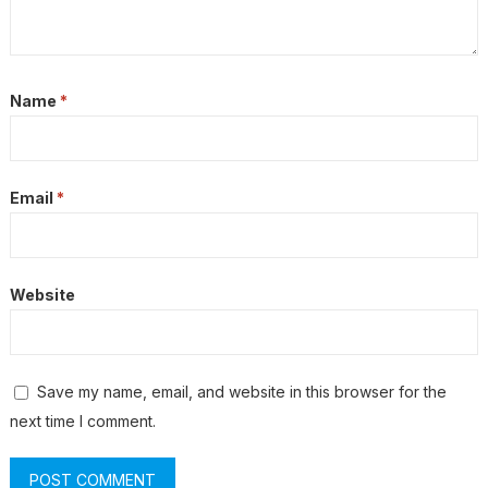
Name
*
Email
*
Website
Save my name, email, and website in this browser for the
next time I comment.