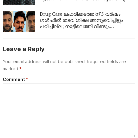
Drug Case ലഹരിക്കടത്തിന് 5 വർഷം
ഗൾഫിൽ തടവ് ശിക്ഷ അനുഭവിച്ചിട്ടും
പഠിച്ചില്ല; നാട്ടിലെത്തി വീണ്ടും
ലഹരികടത്ത്, പിടിയിൽ
Leave a Reply
Your email address will not be published.
Required fields are
marked
*
Comment
*