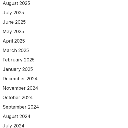
August 2025
July 2025
June 2025
May 2025
April 2025
March 2025
February 2025
January 2025
December 2024
November 2024
October 2024
September 2024
August 2024
July 2024