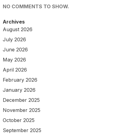
NO COMMENTS TO SHOW.
Archives
August 2026
July 2026
June 2026
May 2026
April 2026
February 2026
January 2026
December 2025
November 2025
October 2025
September 2025