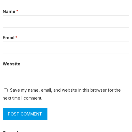
Name
*
Email
*
Website
Save my name, email, and website in this browser for the
next time I comment.