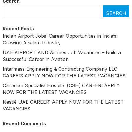
Search
SEARCH
Recent Posts
Indian Airport Jobs: Career Opportunities in India’s
Growing Aviation Industry
UAE AIRPORT AND Airlines Job Vacancies – Build a
Successful Career in Aviation
Intermass Engineering & Contracting Company LLC
CAREER: APPLY NOW FOR THE LATEST VACANCIES
Canadian Specialist Hospital (CSH) CAREER: APPLY
NOW FOR THE LATEST VACANCIES
Nestlé UAE CAREER: APPLY NOW FOR THE LATEST
VACANCIES
Recent Comments