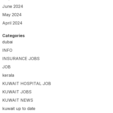
June 2024
May 2024
April 2024
Categories
dubai
INFO
INSURANCE JOBS
JOB
kerala
KUWAIT HOSPITAL JOB
KUWAIT JOBS
KUWAIT NEWS
kuwait up to date