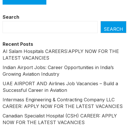
Search
SEARCH
Recent Posts
Al Salam Hospitals CAREERS:APPLY NOW FOR THE
LATEST VACANCIES
Indian Airport Jobs: Career Opportunities in India’s
Growing Aviation Industry
UAE AIRPORT AND Airlines Job Vacancies – Build a
Successful Career in Aviation
Intermass Engineering & Contracting Company LLC
CAREER: APPLY NOW FOR THE LATEST VACANCIES
Canadian Specialist Hospital (CSH) CAREER: APPLY
NOW FOR THE LATEST VACANCIES