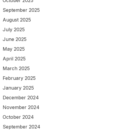
October 2025
September 2025
August 2025
July 2025
June 2025
May 2025
April 2025
March 2025
February 2025
January 2025
December 2024
November 2024
October 2024
September 2024