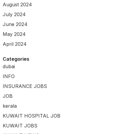
August 2024
July 2024
June 2024
May 2024
April 2024
Categories
dubai
INFO
INSURANCE JOBS
JOB
kerala
KUWAIT HOSPITAL JOB
KUWAIT JOBS