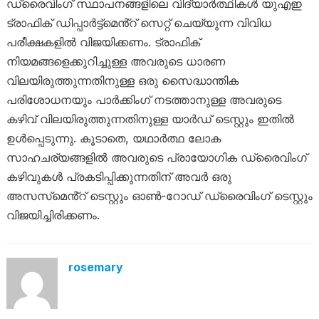
ഡ്രൈവിംഗ് സ്ഥാപനങ്ങളിലെ വിദ്യാർത്ഥികൾ യുഎഇ
ട്രാഫിക് ഡിപ്പാർട്ട്മെൻ്റ് സെറ്റ് ചെയ്യുന്ന വിവിധ
പരീക്ഷകളിൽ വിജയിക്കണം. ട്രാഫിക്
നിയമങ്ങളെക്കുറിച്ചുള്ള അവരുടെ ധാരണ
വിലയിരുത്തുന്നതിനുള്ള ഒരു സൈദ്ധാന്തിക
പരിശോധനയും പാർക്കിംഗ് നടത്താനുള്ള അവരുടെ
കഴിവ് വിലയിരുത്തുന്നതിനുള്ള യാർഡ് ടെസ്റ്റും ഇതിൽ
ഉൾപ്പെടുന്നു. കൂടാതെ, യഥാർത്ഥ ലോക
സാഹചര്യങ്ങളിൽ അവരുടെ പ്രായോഗിക ഡ്രൈവിംഗ്
കഴിവുകൾ പ്രകടിപ്പിക്കുന്നതിന് അവർ ഒരു
അസസ്‌മെൻ്റ് ടെസ്റ്റും ഓൺ-റോഡ് ഡ്രൈവിംഗ് ടെസ്റ്റും
വിജയിച്ചിരിക്കണം.
rosemary