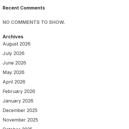
Recent Comments
NO COMMENTS TO SHOW.
Archives
August 2026
July 2026
June 2026
May 2026
April 2026
February 2026
January 2026
December 2025
November 2025