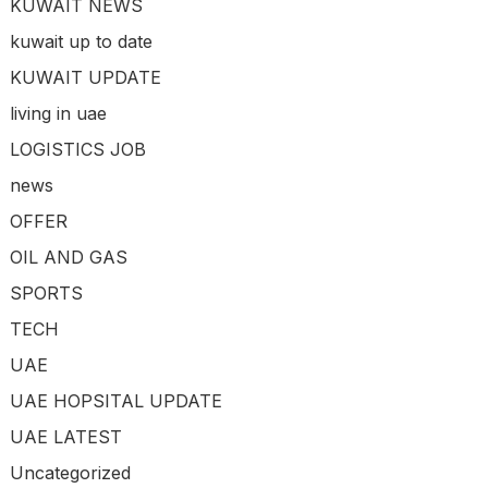
KUWAIT NEWS
kuwait up to date
KUWAIT UPDATE
living in uae
LOGISTICS JOB
news
OFFER
OIL AND GAS
SPORTS
TECH
UAE
UAE HOPSITAL UPDATE
UAE LATEST
Uncategorized