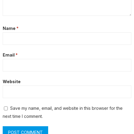
Name
*
Email
*
Website
Save my name, email, and website in this browser for the
next time I comment.