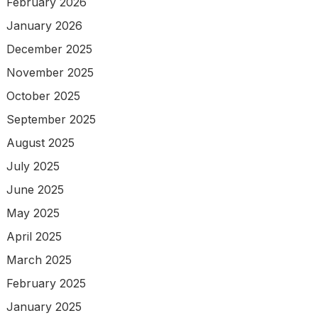
February 2026
January 2026
December 2025
November 2025
October 2025
September 2025
August 2025
July 2025
June 2025
May 2025
April 2025
March 2025
February 2025
January 2025