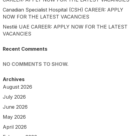
Canadian Specialist Hospital (CSH) CAREER: APPLY
NOW FOR THE LATEST VACANCIES
Nestlé UAE CAREER: APPLY NOW FOR THE LATEST
VACANCIES
Recent Comments
NO COMMENTS TO SHOW.
Archives
August 2026
July 2026
June 2026
May 2026
April 2026