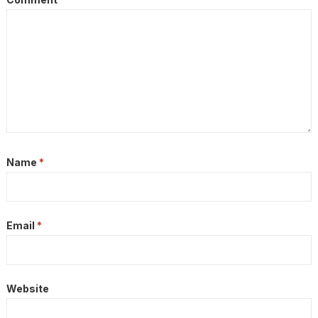
Name
*
Email
*
Website