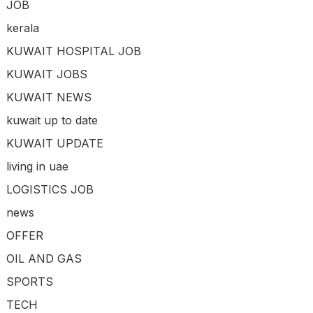
JOB
kerala
KUWAIT HOSPITAL JOB
KUWAIT JOBS
KUWAIT NEWS
kuwait up to date
KUWAIT UPDATE
living in uae
LOGISTICS JOB
news
OFFER
OIL AND GAS
SPORTS
TECH