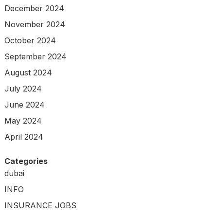
December 2024
November 2024
October 2024
September 2024
August 2024
July 2024
June 2024
May 2024
April 2024
Categories
dubai
INFO
INSURANCE JOBS