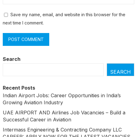
Save my name, email, and website in this browser for the
next time I comment.
Search
SEARCH
Recent Posts
Indian Airport Jobs: Career Opportunities in India’s
Growing Aviation Industry
UAE AIRPORT AND Airlines Job Vacancies – Build a
Successful Career in Aviation
Intermass Engineering & Contracting Company LLC
CAREER: APPLY NOW FOR THE LATEST VACANCIES