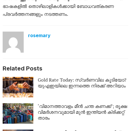
ഭാഷകളിൽ തൊഴിലാളികൾക്കായി ബോധവത്കരണ
പ്രവർത്തനങ്ങളും നടത്തണം.
rosemary
Related Posts
Gold Rate Today: സ്വര്‍ണവില കൂടിയോ?
യുഎഇയിലെ ഇന്നത്തെ നിരക്ക് അറിയാം
‘വിമാനത്താവളം മീന്‍ ചന്ത കണക്ക്’; രൂക്ഷ
വിമര്‍ശനവുമായി മുന്‍ ഇന്ത്യന്‍ ക്രിക്കറ്റ്
താരം