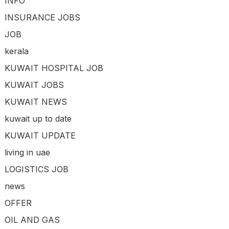
INFO
INSURANCE JOBS
JOB
kerala
KUWAIT HOSPITAL JOB
KUWAIT JOBS
KUWAIT NEWS
kuwait up to date
KUWAIT UPDATE
living in uae
LOGISTICS JOB
news
OFFER
OIL AND GAS