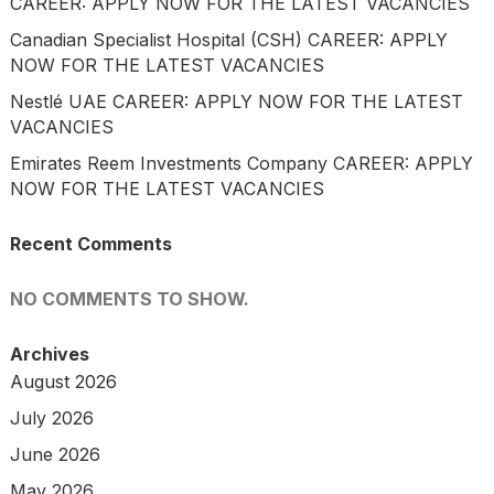
CAREER: APPLY NOW FOR THE LATEST VACANCIES
Canadian Specialist Hospital (CSH) CAREER: APPLY
NOW FOR THE LATEST VACANCIES
Nestlé UAE CAREER: APPLY NOW FOR THE LATEST
VACANCIES
Emirates Reem Investments Company CAREER: APPLY
NOW FOR THE LATEST VACANCIES
Recent Comments
NO COMMENTS TO SHOW.
Archives
August 2026
July 2026
June 2026
May 2026