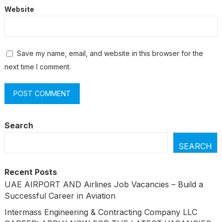
Website
Save my name, email, and website in this browser for the
next time I comment.
Search
SEARCH
Recent Posts
UAE AIRPORT AND Airlines Job Vacancies – Build a
Successful Career in Aviation
Intermass Engineering & Contracting Company LLC