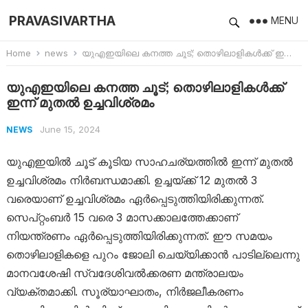
PRAVASIVARTHA
MENU
Home
news
യുഎഇയിലെ കനത്ത ചൂട്; തൊഴിലാളികൾക്ക് ഇന്ന് മുതൽ ഉച്ചവിശ്രമം
യുഎഇയിലെ കനത്ത ചൂട്; തൊഴിലാളികൾക്ക്
ഇന്ന് മുതൽ ഉച്ചവിശ്രമം
June 15, 2024
NEWS
യുഎഇയിൽ ചൂട് കൂടിയ സാഹചര്യത്തിൽ ഇന്ന് മുതൽ
ഉച്ചവിശ്രമം നിർബന്ധമാക്കി. ഉച്ചയ്ക്ക് 12 മുതൽ 3
വരെയാണ് ഉച്ചവിശ്രമം ഏർപ്പെടുത്തിയിരിക്കുന്നത്.
സെപ്റ്റംബർ 15 വരെ 3 മാസക്കാലത്തേക്കാണ്
നിയന്ത്രണം ഏർപ്പെടുത്തിയിരിക്കുന്നത്. ഈ സമയം
തൊഴിലാളികളെ പുറം ജോലി ചെയ്യിക്കാൻ പാടില്ലെന്നു
മാനവശേഷി സ്വദേശിവൽക്കരണ മന്ത്രാലയം
വ്യക്തമാക്കി. സൂര്യാഘാതം, നിർജലീകരണം