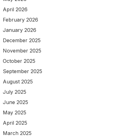
April 2026
February 2026
January 2026
December 2025
November 2025
October 2025
September 2025
August 2025
July 2025
June 2025
May 2025
April 2025
March 2025