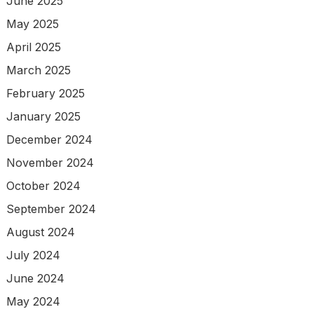
June 2025
May 2025
April 2025
March 2025
February 2025
January 2025
December 2024
November 2024
October 2024
September 2024
August 2024
July 2024
June 2024
May 2024