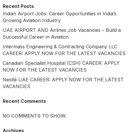
Recent Posts
Indian Airport Jobs: Career Opportunities in India’s
Growing Aviation Industry
UAE AIRPORT AND Airlines Job Vacancies – Build a
Successful Career in Aviation
Intermass Engineering & Contracting Company LLC
CAREER: APPLY NOW FOR THE LATEST VACANCIES
Canadian Specialist Hospital (CSH) CAREER: APPLY
NOW FOR THE LATEST VACANCIES
Nestlé UAE CAREER: APPLY NOW FOR THE LATEST
VACANCIES
Recent Comments
NO COMMENTS TO SHOW.
Archives