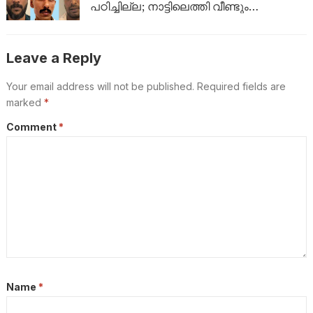
പഠിച്ചില്ല; നാട്ടിലെത്തി വീണ്ടും
ലഹരികടത്ത്, പിടിയിൽ
Leave a Reply
Your email address will not be published.
Required fields are
marked
*
Comment
*
Name
*