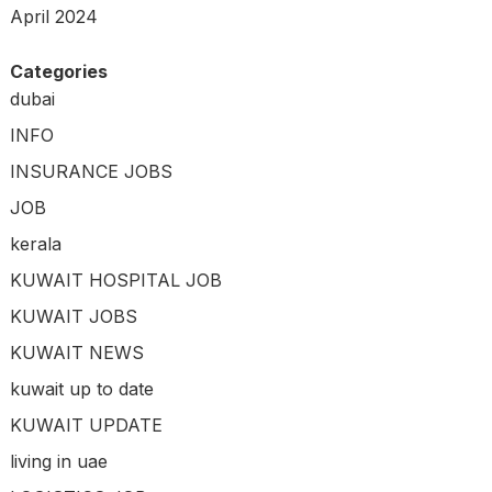
April 2024
Categories
dubai
INFO
INSURANCE JOBS
JOB
kerala
KUWAIT HOSPITAL JOB
KUWAIT JOBS
KUWAIT NEWS
kuwait up to date
KUWAIT UPDATE
living in uae