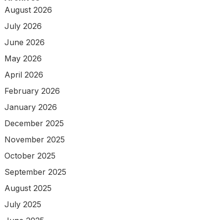
August 2026
July 2026
June 2026
May 2026
April 2026
February 2026
January 2026
December 2025
November 2025
October 2025
September 2025
August 2025
July 2025