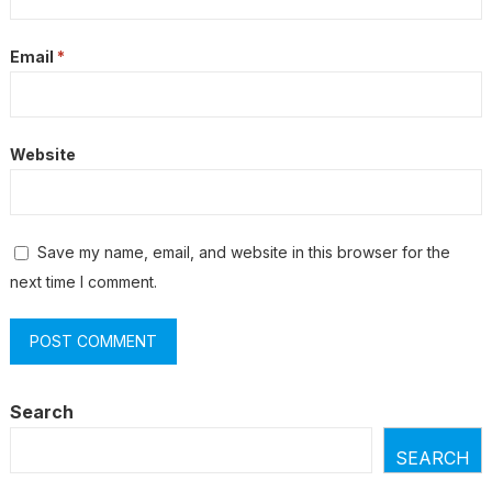
Email
*
Website
Save my name, email, and website in this browser for the
next time I comment.
Search
SEARCH