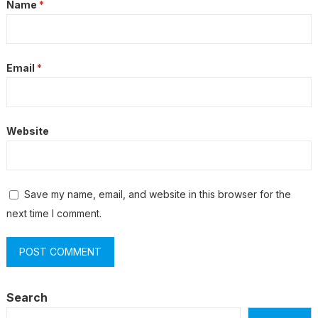
Name
*
Email
*
Website
Save my name, email, and website in this browser for the
next time I comment.
Search