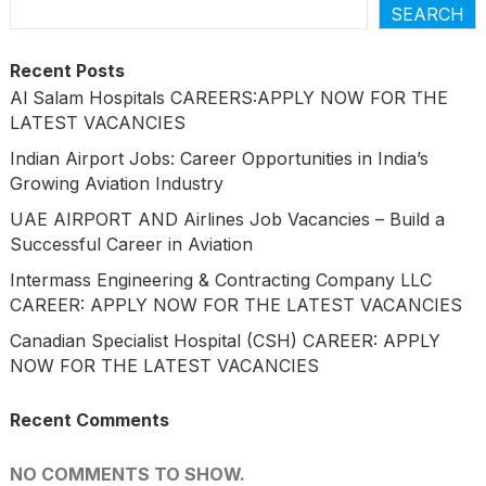
SEARCH
Recent Posts
Al Salam Hospitals CAREERS:APPLY NOW FOR THE
LATEST VACANCIES
Indian Airport Jobs: Career Opportunities in India’s
Growing Aviation Industry
UAE AIRPORT AND Airlines Job Vacancies – Build a
Successful Career in Aviation
Intermass Engineering & Contracting Company LLC
CAREER: APPLY NOW FOR THE LATEST VACANCIES
Canadian Specialist Hospital (CSH) CAREER: APPLY
NOW FOR THE LATEST VACANCIES
Recent Comments
NO COMMENTS TO SHOW.