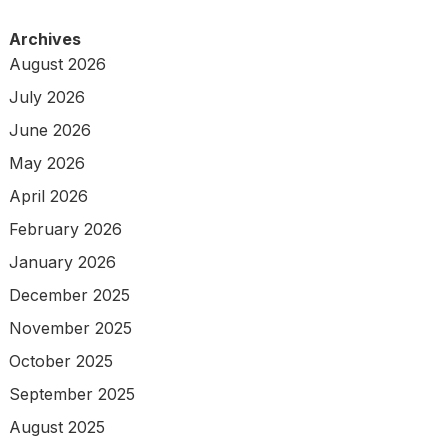
Archives
August 2026
July 2026
June 2026
May 2026
April 2026
February 2026
January 2026
December 2025
November 2025
October 2025
September 2025
August 2025