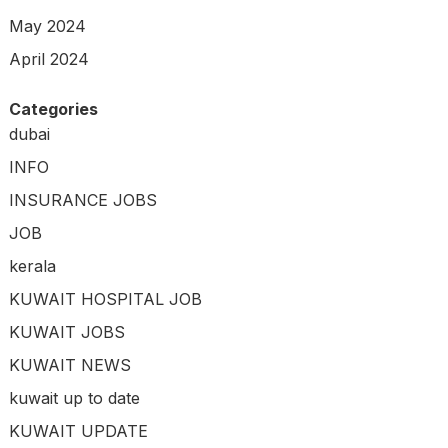
May 2024
April 2024
Categories
dubai
INFO
INSURANCE JOBS
JOB
kerala
KUWAIT HOSPITAL JOB
KUWAIT JOBS
KUWAIT NEWS
kuwait up to date
KUWAIT UPDATE