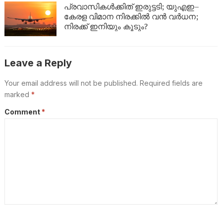
പ്രവാസികൾക്കിത് ഇരുട്ടടി; യുഎഇ–
കേരള വിമാന നിരക്കിൽ വൻ വർധന;
നിരക്ക് ഇനിയും കൂടും?
Leave a Reply
Your email address will not be published.
Required fields are
marked
*
Comment
*