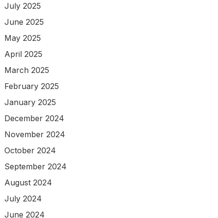
July 2025
June 2025
May 2025
April 2025
March 2025
February 2025
January 2025
December 2024
November 2024
October 2024
September 2024
August 2024
July 2024
June 2024