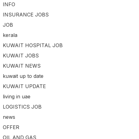
INFO
INSURANCE JOBS
JOB
kerala
KUWAIT HOSPITAL JOB
KUWAIT JOBS
KUWAIT NEWS
kuwait up to date
KUWAIT UPDATE
living in uae
LOGISTICS JOB
news
OFFER
OIL AND GAS