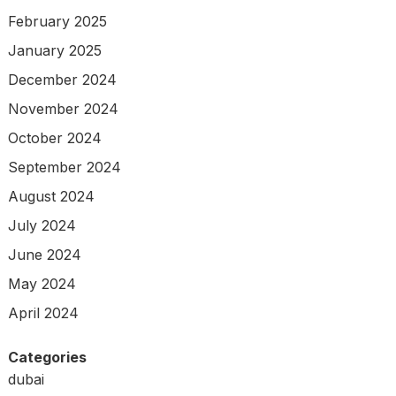
February 2025
January 2025
December 2024
November 2024
October 2024
September 2024
August 2024
July 2024
June 2024
May 2024
April 2024
Categories
dubai