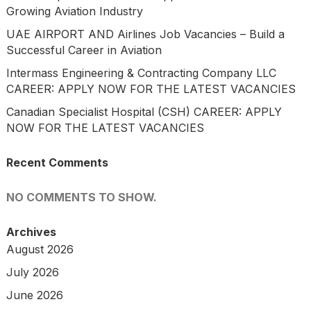
Growing Aviation Industry
UAE AIRPORT AND Airlines Job Vacancies – Build a
Successful Career in Aviation
Intermass Engineering & Contracting Company LLC
CAREER: APPLY NOW FOR THE LATEST VACANCIES
Canadian Specialist Hospital (CSH) CAREER: APPLY
NOW FOR THE LATEST VACANCIES
Recent Comments
NO COMMENTS TO SHOW.
Archives
August 2026
July 2026
June 2026