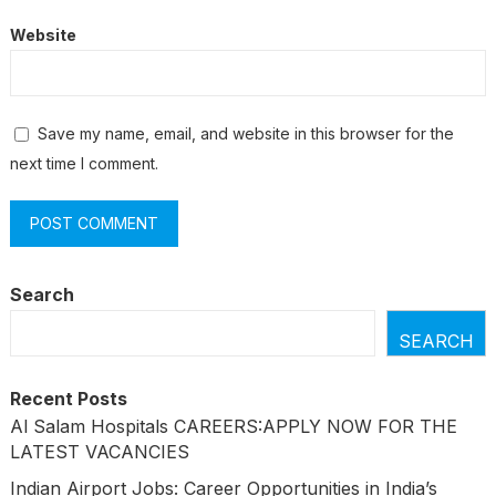
Website
Save my name, email, and website in this browser for the
next time I comment.
Search
SEARCH
Recent Posts
Al Salam Hospitals CAREERS:APPLY NOW FOR THE
LATEST VACANCIES
Indian Airport Jobs: Career Opportunities in India’s