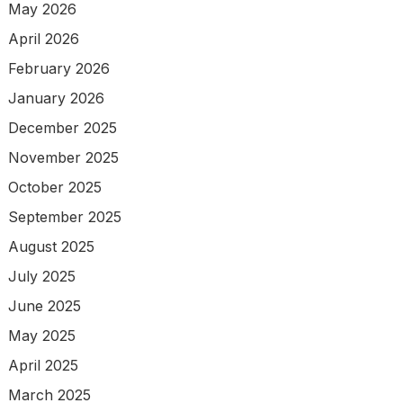
May 2026
April 2026
February 2026
January 2026
December 2025
November 2025
October 2025
September 2025
August 2025
July 2025
June 2025
May 2025
April 2025
March 2025