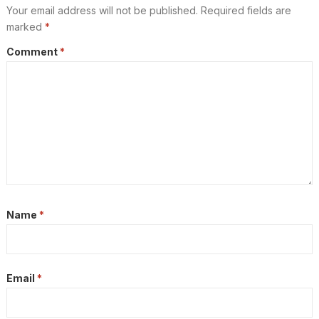
Your email address will not be published.
Required fields are
marked
*
Comment
*
Name
*
Email
*