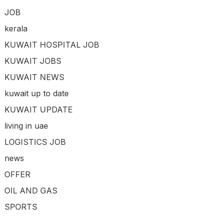
JOB
kerala
KUWAIT HOSPITAL JOB
KUWAIT JOBS
KUWAIT NEWS
kuwait up to date
KUWAIT UPDATE
living in uae
LOGISTICS JOB
news
OFFER
OIL AND GAS
SPORTS