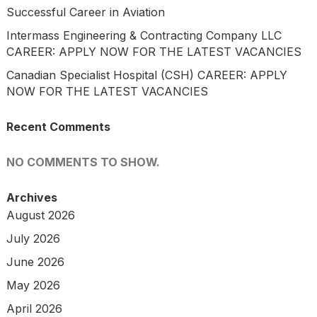
Successful Career in Aviation
Intermass Engineering & Contracting Company LLC
CAREER: APPLY NOW FOR THE LATEST VACANCIES
Canadian Specialist Hospital (CSH) CAREER: APPLY
NOW FOR THE LATEST VACANCIES
Recent Comments
NO COMMENTS TO SHOW.
Archives
August 2026
July 2026
June 2026
May 2026
April 2026