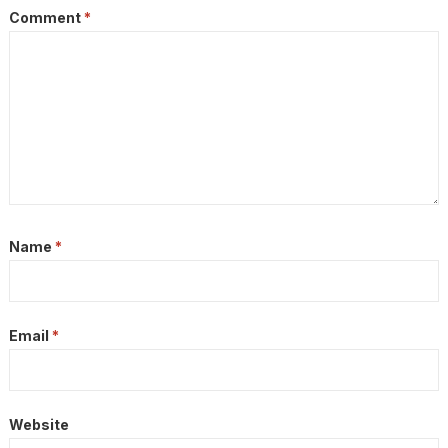
Comment
*
Name
*
Email
*
Website