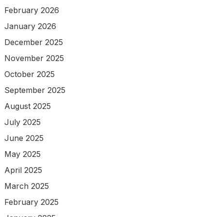
February 2026
January 2026
December 2025
November 2025
October 2025
September 2025
August 2025
July 2025
June 2025
May 2025
April 2025
March 2025
February 2025