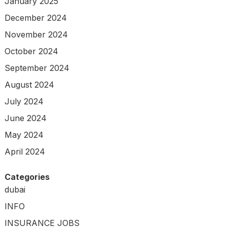
January 2025
December 2024
November 2024
October 2024
September 2024
August 2024
July 2024
June 2024
May 2024
April 2024
Categories
dubai
INFO
INSURANCE JOBS