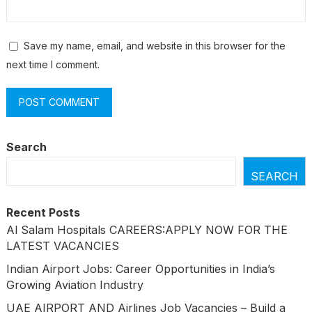
Save my name, email, and website in this browser for the
next time I comment.
Search
SEARCH
Recent Posts
Al Salam Hospitals CAREERS:APPLY NOW FOR THE
LATEST VACANCIES
Indian Airport Jobs: Career Opportunities in India’s
Growing Aviation Industry
UAE AIRPORT AND Airlines Job Vacancies – Build a