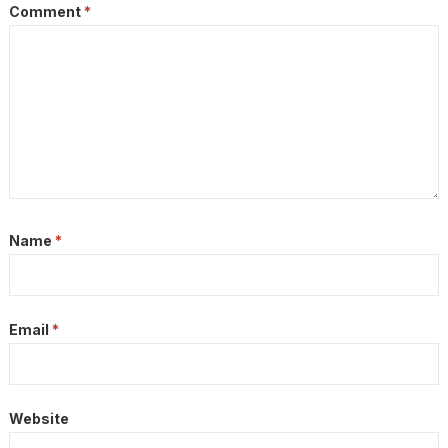
Comment
*
Name
*
Email
*
Website