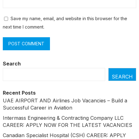
Save my name, email, and website in this browser for the
next time I comment.
Search
SEARCH
Recent Posts
UAE AIRPORT AND Airlines Job Vacancies – Build a
Successful Career in Aviation
Intermass Engineering & Contracting Company LLC
CAREER: APPLY NOW FOR THE LATEST VACANCIES
Canadian Specialist Hospital (CSH) CAREER: APPLY