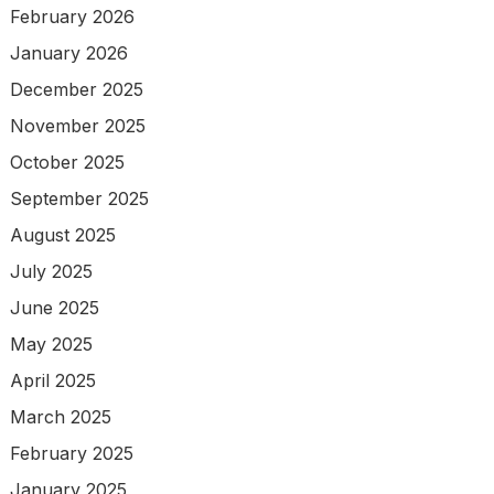
February 2026
January 2026
December 2025
November 2025
October 2025
September 2025
August 2025
July 2025
June 2025
May 2025
April 2025
March 2025
February 2025
January 2025