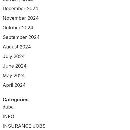
December 2024
November 2024
October 2024
September 2024
August 2024
July 2024
June 2024
May 2024
April 2024
Categories
dubai
INFO
INSURANCE JOBS