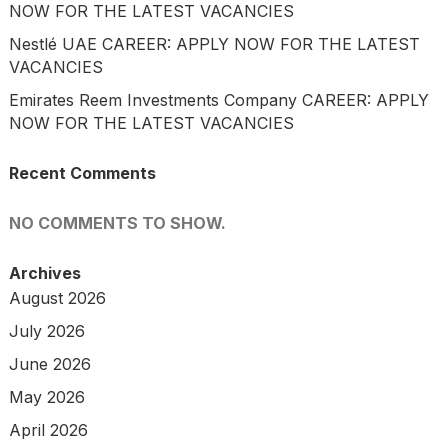
NOW FOR THE LATEST VACANCIES
Nestlé UAE CAREER: APPLY NOW FOR THE LATEST
VACANCIES
Emirates Reem Investments Company CAREER: APPLY
NOW FOR THE LATEST VACANCIES
Recent Comments
NO COMMENTS TO SHOW.
Archives
August 2026
July 2026
June 2026
May 2026
April 2026