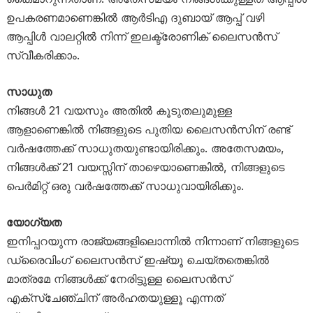
ഉപകരണമാണെങ്കിൽ ആർടിഎ ദുബായ് ആപ്പ് വഴി
ആപ്പിൾ വാലറ്റിൽ നിന്ന് ഇലക്ട്രോണിക് ലൈസൻസ്
സ്വീകരിക്കാം.
സാധുത
നിങ്ങൾ 21 വയസും അതിൽ കൂടുതലുമുള്ള
ആളാണെങ്കിൽ നിങ്ങളുടെ പുതിയ ലൈസൻസിന് രണ്ട്
വർഷത്തേക്ക് സാധുതയുണ്ടായിരിക്കും. അതേസമയം,
നിങ്ങൾക്ക് 21 വയസ്സിന് താഴെയാണെങ്കിൽ, നിങ്ങളുടെ
പെർമിറ്റ് ഒരു വർഷത്തേക്ക് സാധുവായിരിക്കും.
യോഗ്യത
ഇനിപ്പറയുന്ന രാജ്യങ്ങളിലൊന്നിൽ നിന്നാണ് നിങ്ങളുടെ
ഡ്രൈവിംഗ് ലൈസൻസ് ഇഷ്യൂ ചെയ്തതെങ്കിൽ
മാത്രമേ നിങ്ങൾക്ക് നേരിട്ടുള്ള ലൈസൻസ്
എക്‌സ്‌ചേഞ്ചിന് അർഹതയുള്ളൂ എന്നത്