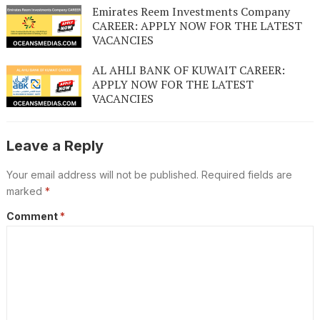
Emirates Reem Investments Company
CAREER: APPLY NOW FOR THE LATEST
VACANCIES
AL AHLI BANK OF KUWAIT CAREER:
APPLY NOW FOR THE LATEST
VACANCIES
Leave a Reply
Your email address will not be published.
Required fields are
marked
*
Comment
*