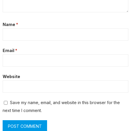
Name
*
Email
*
Website
Save my name, email, and website in this browser for the
next time I comment.