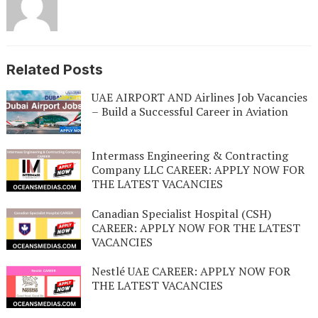
Related Posts
UAE AIRPORT AND Airlines Job Vacancies
– Build a Successful Career in Aviation
Intermass Engineering & Contracting
Company LLC CAREER: APPLY NOW FOR
THE LATEST VACANCIES
Canadian Specialist Hospital (CSH)
CAREER: APPLY NOW FOR THE LATEST
VACANCIES
Nestlé UAE CAREER: APPLY NOW FOR
THE LATEST VACANCIES