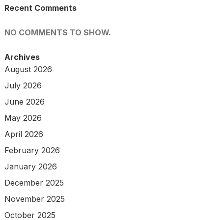
Recent Comments
NO COMMENTS TO SHOW.
Archives
August 2026
July 2026
June 2026
May 2026
April 2026
February 2026
January 2026
December 2025
November 2025
October 2025