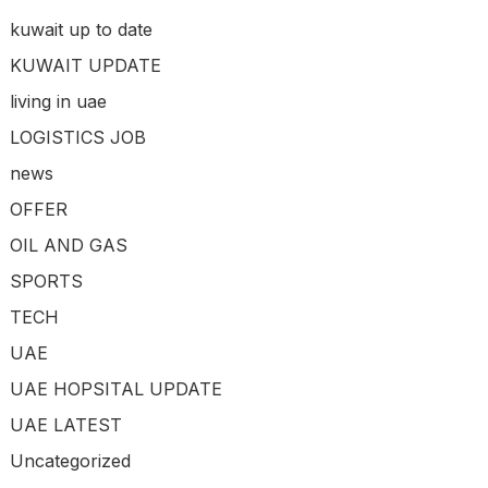
kuwait up to date
KUWAIT UPDATE
living in uae
LOGISTICS JOB
news
OFFER
OIL AND GAS
SPORTS
TECH
UAE
UAE HOPSITAL UPDATE
UAE LATEST
Uncategorized