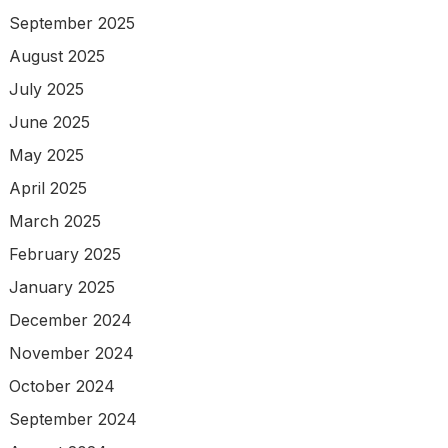
September 2025
August 2025
July 2025
June 2025
May 2025
April 2025
March 2025
February 2025
January 2025
December 2024
November 2024
October 2024
September 2024