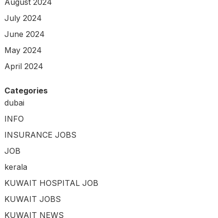
August 2024
July 2024
June 2024
May 2024
April 2024
Categories
dubai
INFO
INSURANCE JOBS
JOB
kerala
KUWAIT HOSPITAL JOB
KUWAIT JOBS
KUWAIT NEWS