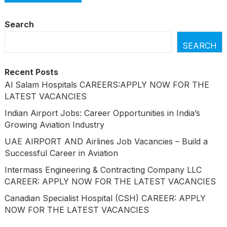
Search
SEARCH
Recent Posts
Al Salam Hospitals CAREERS:APPLY NOW FOR THE
LATEST VACANCIES
Indian Airport Jobs: Career Opportunities in India’s
Growing Aviation Industry
UAE AIRPORT AND Airlines Job Vacancies – Build a
Successful Career in Aviation
Intermass Engineering & Contracting Company LLC
CAREER: APPLY NOW FOR THE LATEST VACANCIES
Canadian Specialist Hospital (CSH) CAREER: APPLY
NOW FOR THE LATEST VACANCIES