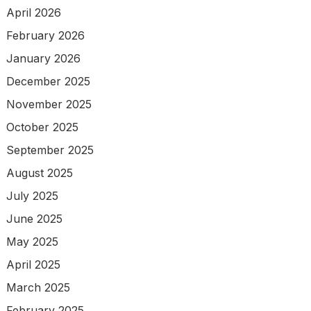
April 2026
February 2026
January 2026
December 2025
November 2025
October 2025
September 2025
August 2025
July 2025
June 2025
May 2025
April 2025
March 2025
February 2025