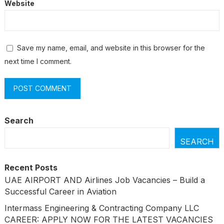
Website
Save my name, email, and website in this browser for the
next time I comment.
Search
SEARCH
Recent Posts
UAE AIRPORT AND Airlines Job Vacancies – Build a
Successful Career in Aviation
Intermass Engineering & Contracting Company LLC
CAREER: APPLY NOW FOR THE LATEST VACANCIES