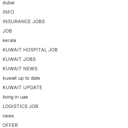
dubai
INFO
INSURANCE JOBS
JOB
kerala
KUWAIT HOSPITAL JOB
KUWAIT JOBS
KUWAIT NEWS
kuwait up to date
KUWAIT UPDATE
living in uae
LOGISTICS JOB
news
OFFER