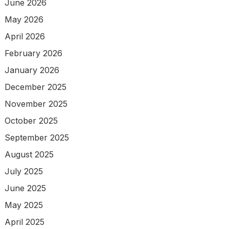
June 2026
May 2026
April 2026
February 2026
January 2026
December 2025
November 2025
October 2025
September 2025
August 2025
July 2025
June 2025
May 2025
April 2025