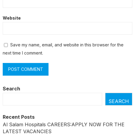
Website
Save my name, email, and website in this browser for the
next time I comment.
Search
SEARCH
Recent Posts
Al Salam Hospitals CAREERS:APPLY NOW FOR THE
LATEST VACANCIES