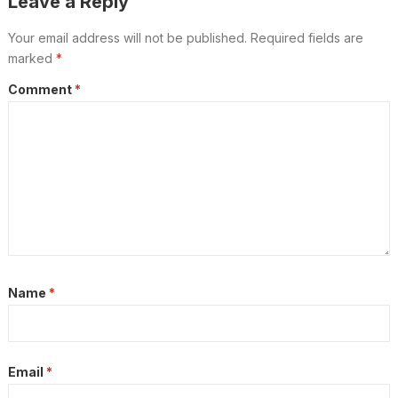
Leave a Reply
Your email address will not be published.
Required fields are
marked
*
Comment
*
Name
*
Email
*