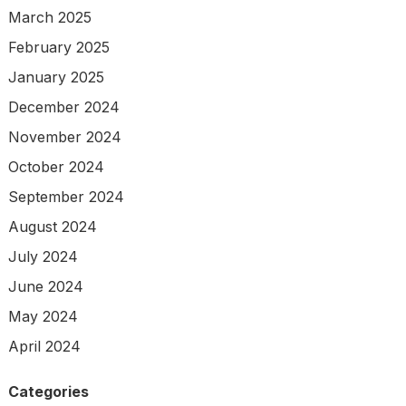
March 2025
February 2025
January 2025
December 2024
November 2024
October 2024
September 2024
August 2024
July 2024
June 2024
May 2024
April 2024
Categories