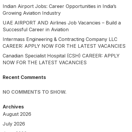
Indian Airport Jobs: Career Opportunities in India’s
Growing Aviation Industry
UAE AIRPORT AND Airlines Job Vacancies – Build a
Successful Career in Aviation
Intermass Engineering & Contracting Company LLC
CAREER: APPLY NOW FOR THE LATEST VACANCIES
Canadian Specialist Hospital (CSH) CAREER: APPLY
NOW FOR THE LATEST VACANCIES
Recent Comments
NO COMMENTS TO SHOW.
Archives
August 2026
July 2026