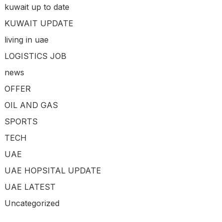
kuwait up to date
KUWAIT UPDATE
living in uae
LOGISTICS JOB
news
OFFER
OIL AND GAS
SPORTS
TECH
UAE
UAE HOPSITAL UPDATE
UAE LATEST
Uncategorized