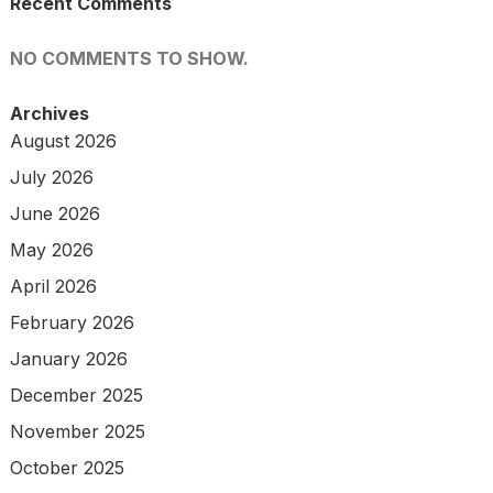
Recent Comments
NO COMMENTS TO SHOW.
Archives
August 2026
July 2026
June 2026
May 2026
April 2026
February 2026
January 2026
December 2025
November 2025
October 2025