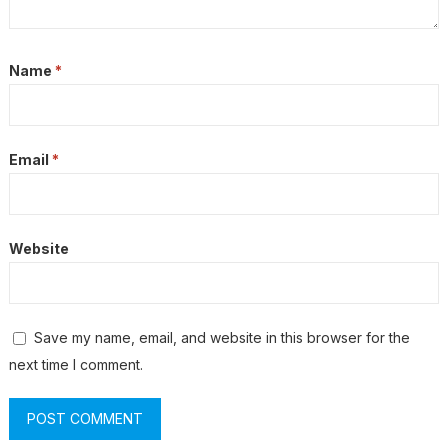
Name
*
Email
*
Website
Save my name, email, and website in this browser for the
next time I comment.