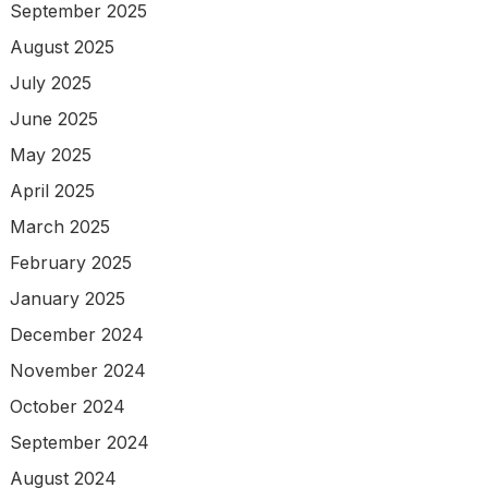
September 2025
August 2025
July 2025
June 2025
May 2025
April 2025
March 2025
February 2025
January 2025
December 2024
November 2024
October 2024
September 2024
August 2024