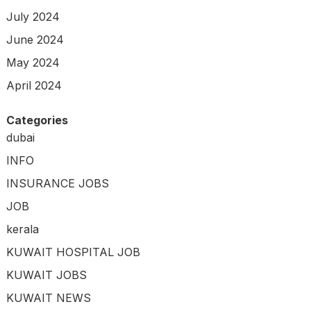
July 2024
June 2024
May 2024
April 2024
Categories
dubai
INFO
INSURANCE JOBS
JOB
kerala
KUWAIT HOSPITAL JOB
KUWAIT JOBS
KUWAIT NEWS