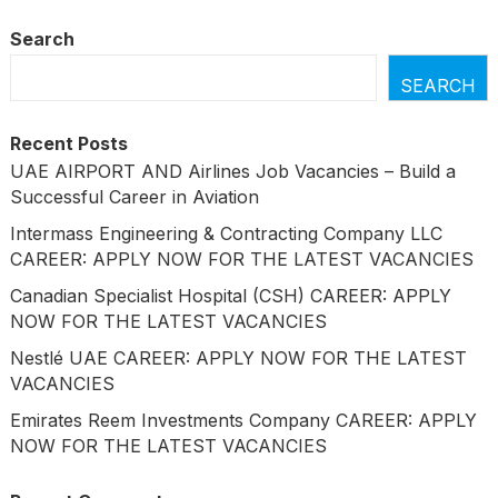
Search
SEARCH
Recent Posts
UAE AIRPORT AND Airlines Job Vacancies – Build a
Successful Career in Aviation
Intermass Engineering & Contracting Company LLC
CAREER: APPLY NOW FOR THE LATEST VACANCIES
Canadian Specialist Hospital (CSH) CAREER: APPLY
NOW FOR THE LATEST VACANCIES
Nestlé UAE CAREER: APPLY NOW FOR THE LATEST
VACANCIES
Emirates Reem Investments Company CAREER: APPLY
NOW FOR THE LATEST VACANCIES