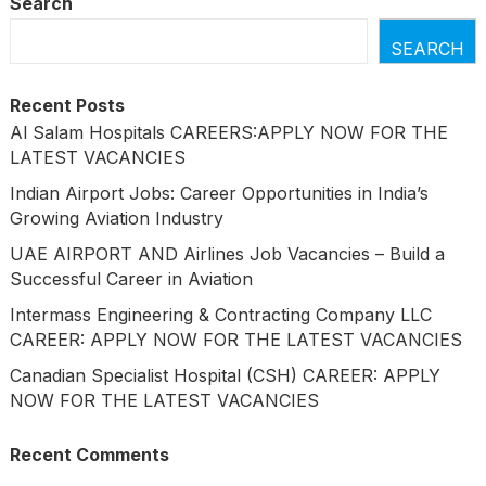
Search
SEARCH
Recent Posts
Al Salam Hospitals CAREERS:APPLY NOW FOR THE
LATEST VACANCIES
Indian Airport Jobs: Career Opportunities in India’s
Growing Aviation Industry
UAE AIRPORT AND Airlines Job Vacancies – Build a
Successful Career in Aviation
Intermass Engineering & Contracting Company LLC
CAREER: APPLY NOW FOR THE LATEST VACANCIES
Canadian Specialist Hospital (CSH) CAREER: APPLY
NOW FOR THE LATEST VACANCIES
Recent Comments