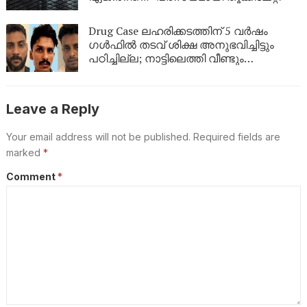
Drug Case ലഹരിക്കടത്തിന് 5 വർഷം
ഗൾഫിൽ തടവ് ശിക്ഷ അനുഭവിച്ചിട്ടും
പഠിച്ചില്ല; നാട്ടിലെത്തി വീണ്ടും
ലഹരികടത്ത്, പിടിയിൽ
Leave a Reply
Your email address will not be published.
Required fields are
marked
*
Comment
*