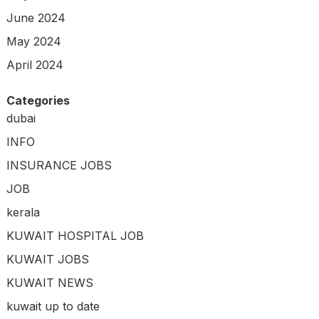
June 2024
May 2024
April 2024
Categories
dubai
INFO
INSURANCE JOBS
JOB
kerala
KUWAIT HOSPITAL JOB
KUWAIT JOBS
KUWAIT NEWS
kuwait up to date