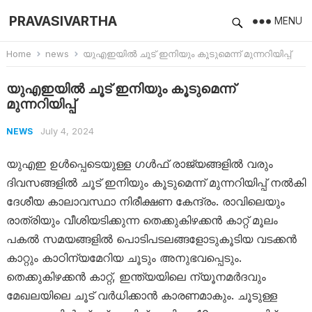
PRAVASIVARTHA
MENU
Home
news
യുഎഇയിൽ ചൂട് ഇനിയും കൂടുമെന്ന് മുന്നറിയിപ്പ്
യുഎഇയിൽ ചൂട് ഇനിയും കൂടുമെന്ന്
മുന്നറിയിപ്പ്
July 4, 2024
NEWS
യുഎഇ ഉൾപ്പെടെയുള്ള ​ഗൾഫ് രാജ്യങ്ങളിൽ വരും
ദിവസങ്ങളിൽ ചൂട് ഇനിയും കൂടുമെന്ന് മുന്നറിയിപ്പ് നൽകി
ദേശീയ കാലാവസ്ഥാ നിരീക്ഷണ കേന്ദ്രം. രാവിലെയും
രാത്രിയും വീശിയടിക്കുന്ന തെക്കുകിഴക്കൻ കാറ്റ് മൂലം
പകൽ സമയങ്ങളിൽ പൊടിപടലങ്ങളോടുകൂടിയ വടക്കൻ
കാറ്റും കാഠിന്യമേറിയ ചൂടും അനുഭവപ്പെടും.
തെക്കുകിഴക്കൻ കാറ്റ്, ഇന്ത്യയിലെ ന്യൂനമർദവും
മേഖലയിലെ ചൂട് വർധിക്കാൻ കാരണമാകും. ചൂടുള്ള