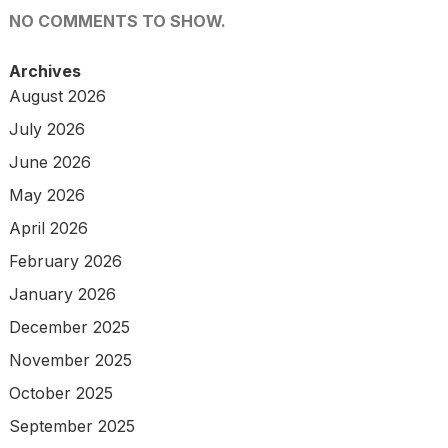
NO COMMENTS TO SHOW.
Archives
August 2026
July 2026
June 2026
May 2026
April 2026
February 2026
January 2026
December 2025
November 2025
October 2025
September 2025