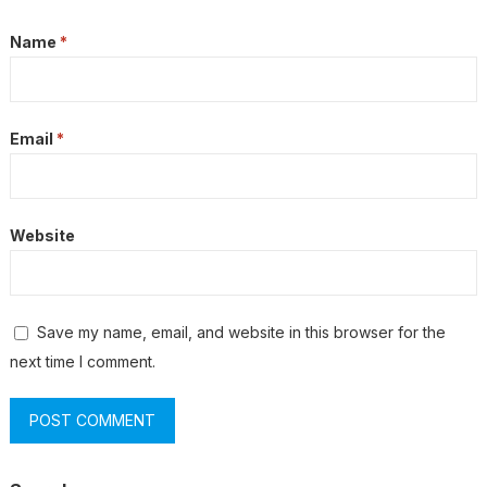
Name
*
Email
*
Website
Save my name, email, and website in this browser for the
next time I comment.