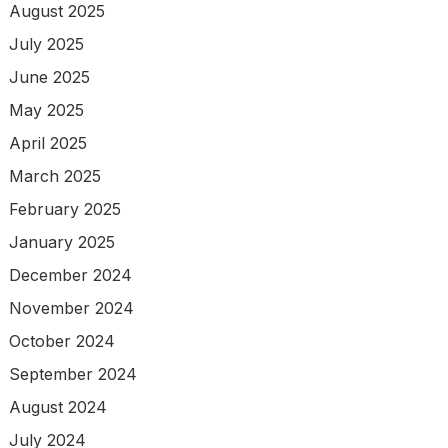
August 2025
July 2025
June 2025
May 2025
April 2025
March 2025
February 2025
January 2025
December 2024
November 2024
October 2024
September 2024
August 2024
July 2024