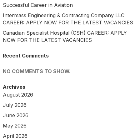
Successful Career in Aviation
Intermass Engineering & Contracting Company LLC
CAREER: APPLY NOW FOR THE LATEST VACANCIES
Canadian Specialist Hospital (CSH) CAREER: APPLY
NOW FOR THE LATEST VACANCIES
Recent Comments
NO COMMENTS TO SHOW.
Archives
August 2026
July 2026
June 2026
May 2026
April 2026