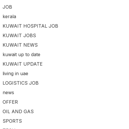
JOB
kerala
KUWAIT HOSPITAL JOB
KUWAIT JOBS
KUWAIT NEWS
kuwait up to date
KUWAIT UPDATE
living in uae
LOGISTICS JOB
news
OFFER
OIL AND GAS
SPORTS