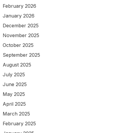
February 2026
January 2026
December 2025
November 2025
October 2025
September 2025
August 2025
July 2025
June 2025
May 2025
April 2025
March 2025
February 2025