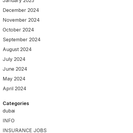
January 2025
December 2024
November 2024
October 2024
September 2024
August 2024
July 2024
June 2024
May 2024
April 2024
Categories
dubai
INFO
INSURANCE JOBS