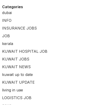
Categories
dubai
INFO
INSURANCE JOBS
JOB
kerala
KUWAIT HOSPITAL JOB
KUWAIT JOBS
KUWAIT NEWS
kuwait up to date
KUWAIT UPDATE
living in uae
LOGISTICS JOB