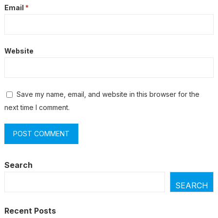
Email
*
Website
Save my name, email, and website in this browser for the
next time I comment.
Search
SEARCH
Recent Posts