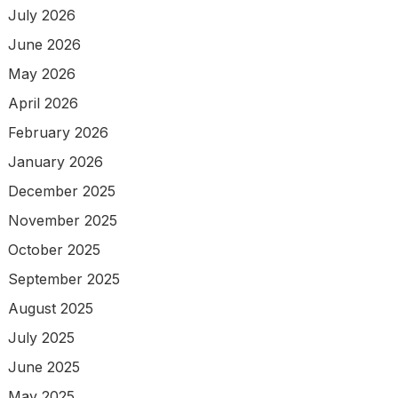
July 2026
June 2026
May 2026
April 2026
February 2026
January 2026
December 2025
November 2025
October 2025
September 2025
August 2025
July 2025
June 2025
May 2025