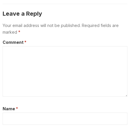
Leave a Reply
Your email address will not be published.
Required fields are
marked
*
Comment
*
Name
*