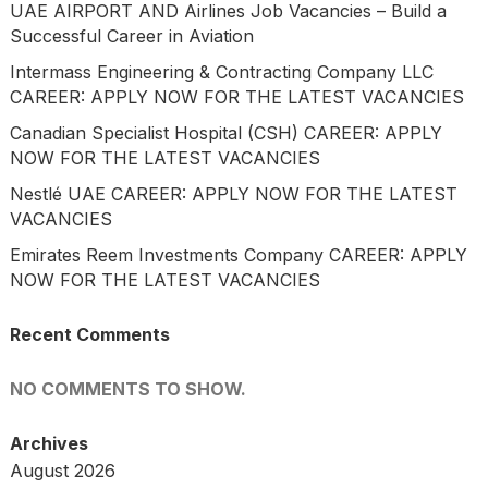
UAE AIRPORT AND Airlines Job Vacancies – Build a
Successful Career in Aviation
Intermass Engineering & Contracting Company LLC
CAREER: APPLY NOW FOR THE LATEST VACANCIES
Canadian Specialist Hospital (CSH) CAREER: APPLY
NOW FOR THE LATEST VACANCIES
Nestlé UAE CAREER: APPLY NOW FOR THE LATEST
VACANCIES
Emirates Reem Investments Company CAREER: APPLY
NOW FOR THE LATEST VACANCIES
Recent Comments
NO COMMENTS TO SHOW.
Archives
August 2026