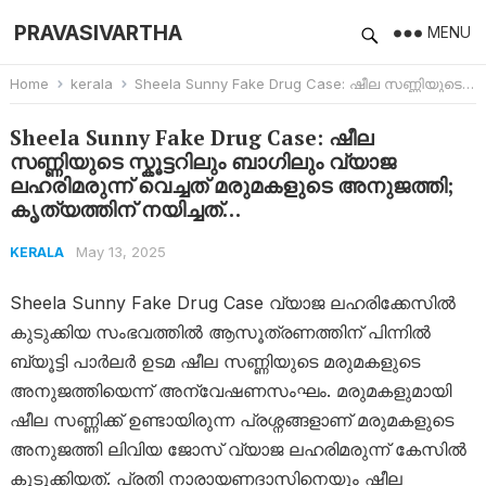
PRAVASIVARTHA
MENU
Home
kerala
Sheela Sunny Fake Drug Case: ഷീല സണ്ണിയുടെ സ്കൂട്ടറിലും ബാഗിലും വ്യാജ ലഹരിമരുന്ന് വെച്ചത് മരുമകളുടെ അനുജത്തി; കൃത്യത്തിന് നയിച്ചത്…
Sheela Sunny Fake Drug Case: ഷീല
സണ്ണിയുടെ സ്കൂട്ടറിലും ബാഗിലും വ്യാജ
ലഹരിമരുന്ന് വെച്ചത് മരുമകളുടെ അനുജത്തി;
കൃത്യത്തിന് നയിച്ചത്…
May 13, 2025
KERALA
Sheela Sunny Fake Drug Case വ്യാജ ലഹരിക്കേസില്‍
കുടുക്കിയ സംഭവത്തില്‍ ആസൂത്രണത്തിന് പിന്നില്‍
ബ്യൂട്ടി പാര്‍ലര്‍ ഉടമ ഷീല സണ്ണിയുടെ മരുമകളുടെ
അനുജത്തിയെന്ന് അന്വേഷണസംഘം. മരുമകളുമായി
ഷീല സണ്ണിക്ക് ഉണ്ടായിരുന്ന പ്രശ്നങ്ങളാണ് മരുമകളുടെ
അനുജത്തി ലിവിയ ജോസ് ‍വ്യാജ ലഹരിമരുന്ന് കേസില്‍
കുടുക്കിയത്. പ്രതി നാരായണദാസിനെയും ഷീല