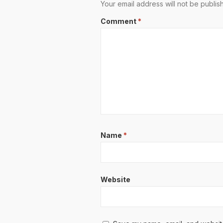
Your email address will not be publis
Comment
*
Name
*
Website