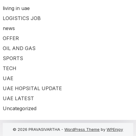
living in uae
LOGISTICS JOB
news
OFFER
OIL AND GAS
SPORTS
TECH
UAE
UAE HOPSITAL UPDATE
UAE LATEST
Uncategorized
© 2026 PRAVASIVARTHA -
WordPress Theme
by
WPEnjoy