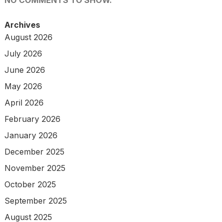
Archives
August 2026
July 2026
June 2026
May 2026
April 2026
February 2026
January 2026
December 2025
November 2025
October 2025
September 2025
August 2025