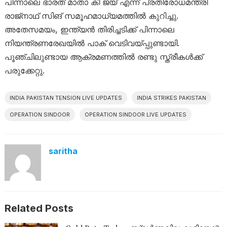
പിന്നാലെ ഭാരത് മാതാ കീ ജയ് എന്ന് പ്രതിരോധമന്ത്രി
രാജ്നാഥ് സിങ് സമൂഹമാധ്യമത്തില്‍ കുറിച്ചു.
അതേസമയം, ഇന്ത്യന്‍ തിരിച്ചടിക്ക് പിന്നാലെ
നിയന്ത്രണരേഖയില്‍ പാക് വെടിവയ്പ്പുണ്ടായി.
പൂഞ്ചിലുണ്ടായ ആക്രമണത്തില്‍ രണ്ടു സ്ത്രീകള്‍ക്ക്
പരുക്കേറ്റു.
INDIA PAKISTAN TENSION LIVE UPDATES
INDIA STRIKES PAKISTAN
OPERATION SINDOOR
OPERATION SINDOOR LIVE UPDATES
saritha
Related Posts