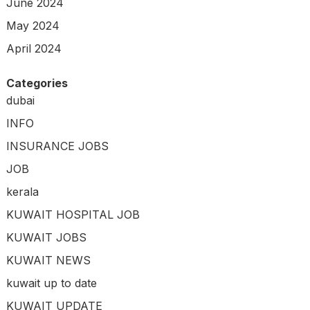
June 2024
May 2024
April 2024
Categories
dubai
INFO
INSURANCE JOBS
JOB
kerala
KUWAIT HOSPITAL JOB
KUWAIT JOBS
KUWAIT NEWS
kuwait up to date
KUWAIT UPDATE