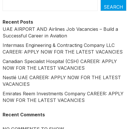
SEARCH
Recent Posts
UAE AIRPORT AND Airlines Job Vacancies – Build a
Successful Career in Aviation
Intermass Engineering & Contracting Company LLC
CAREER: APPLY NOW FOR THE LATEST VACANCIES
Canadian Specialist Hospital (CSH) CAREER: APPLY
NOW FOR THE LATEST VACANCIES
Nestlé UAE CAREER: APPLY NOW FOR THE LATEST
VACANCIES
Emirates Reem Investments Company CAREER: APPLY
NOW FOR THE LATEST VACANCIES
Recent Comments
NO COMMENTS TO SHOW.