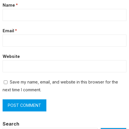
Name
*
Email
*
Website
Save my name, email, and website in this browser for the
next time I comment.
Search