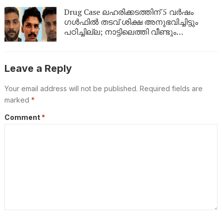
Drug Case ലഹരിക്കടത്തിന് 5 വർഷം
ഗൾഫിൽ തടവ് ശിക്ഷ അനുഭവിച്ചിട്ടും
പഠിച്ചില്ല; നാട്ടിലെത്തി വീണ്ടും
ലഹരികടത്ത്, പിടിയിൽ
Leave a Reply
Your email address will not be published.
Required fields are
marked
*
Comment
*