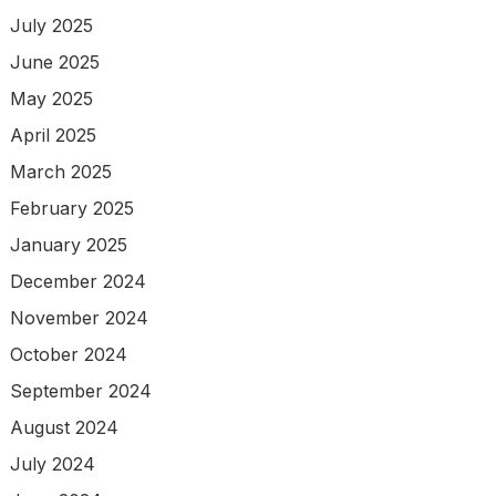
July 2025
June 2025
May 2025
April 2025
March 2025
February 2025
January 2025
December 2024
November 2024
October 2024
September 2024
August 2024
July 2024