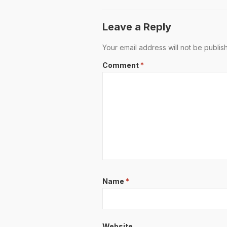
Leave a Reply
Your email address will not be publis
Comment
*
Name
*
Website