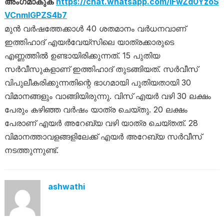
അംഗമാകുക
https://chat.whatsapp.com/IFwZd0YzoS
VCnmIGPZS4b7
മുന്‍ വര്‍ഷത്തേക്കാള്‍ 40 ശതമാനം വര്‍ധനവാണ്
ഇത്തിഹാദ് എയര്‍വേയ്‌സിലെ യാത്രക്കാരുടെ
എണ്ണത്തില്‍ ഉണ്ടായിരിക്കുന്നത്. 15 പുതിയ
സര്‍വീസുകളാണ് ഇത്തിഹാദ് തുടങ്ങിയത്. സര്‍വീസ്
വിപുലീകരിക്കുന്നതിന്റെ ഭാഗമായി പുതിയതായി 30
വിമാനങ്ങളും വാങ്ങിയിരുന്നു. വിസ് എയര്‍ വഴി 30 ലക്ഷം
പേരും കഴിഞ്ഞ വര്‍ഷം യാത്ര ചെയ്തു. 20 ലക്ഷം
പേരാണ് എയര്‍ അറേബ്യ വഴി യാത്ര ചെയ്തത്. 28
വിമാനത്താവളങ്ങളിലേക്ക് എയര്‍ അറേബ്യ സര്‍വീസ്
നടത്തുന്നുണ്ട്.
ashwathi