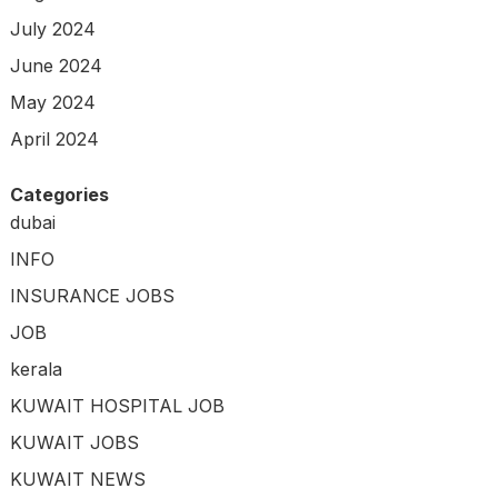
July 2024
June 2024
May 2024
April 2024
Categories
dubai
INFO
INSURANCE JOBS
JOB
kerala
KUWAIT HOSPITAL JOB
KUWAIT JOBS
KUWAIT NEWS