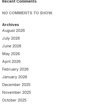
Recent Comments
NO COMMENTS TO SHOW.
Archives
August 2026
July 2026
June 2026
May 2026
April 2026
February 2026
January 2026
December 2025
November 2025
October 2025