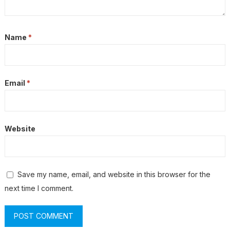
Name
*
Email
*
Website
Save my name, email, and website in this browser for the
next time I comment.