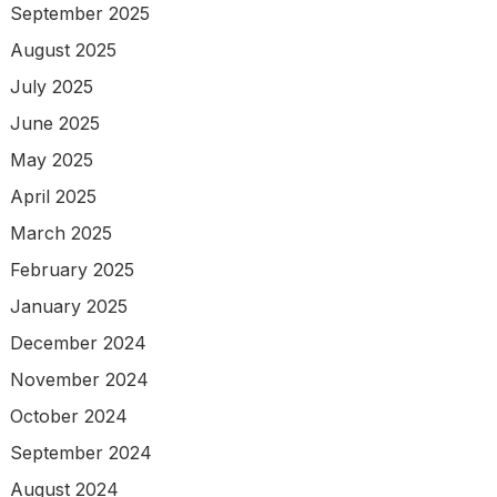
September 2025
August 2025
July 2025
June 2025
May 2025
April 2025
March 2025
February 2025
January 2025
December 2024
November 2024
October 2024
September 2024
August 2024