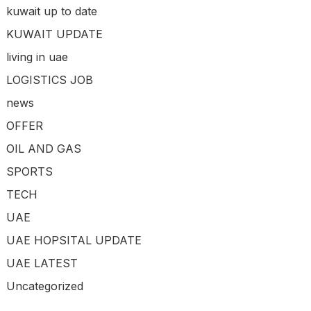
kuwait up to date
KUWAIT UPDATE
living in uae
LOGISTICS JOB
news
OFFER
OIL AND GAS
SPORTS
TECH
UAE
UAE HOPSITAL UPDATE
UAE LATEST
Uncategorized