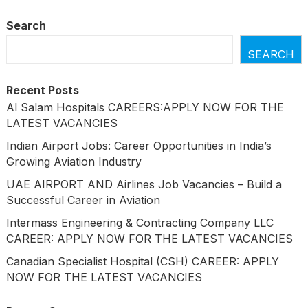
Search
SEARCH
Recent Posts
Al Salam Hospitals CAREERS:APPLY NOW FOR THE
LATEST VACANCIES
Indian Airport Jobs: Career Opportunities in India’s
Growing Aviation Industry
UAE AIRPORT AND Airlines Job Vacancies – Build a
Successful Career in Aviation
Intermass Engineering & Contracting Company LLC
CAREER: APPLY NOW FOR THE LATEST VACANCIES
Canadian Specialist Hospital (CSH) CAREER: APPLY
NOW FOR THE LATEST VACANCIES