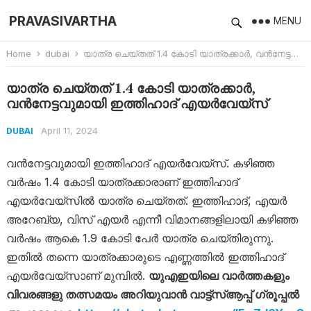
PRAVASIVARTHA
MENU
Home
dubai
യാത്ര ചെയ്തത് 1.4 കോടി യാത്രക്കാര്‍, വന്‍നേട്ടവുമായി ഇത്തിഹാദ് എയര്‍വേയ്‌സ്
യാത്ര ചെയ്തത് 1.4 കോടി യാത്രക്കാര്‍,
വന്‍നേട്ടവുമായി ഇത്തിഹാദ് എയര്‍വേയ്‌സ്
April 11, 2024
DUBAI
വന്‍നേട്ടവുമായി ഇത്തിഹാദ് എയര്‍വേയ്‌സ്. കഴിഞ്ഞ
വര്‍ഷം 1.4 കോടി യാത്രക്കാരാണ് ഇത്തിഹാദ്
എയര്‍വേയ്‌സില്‍ യാത്ര ചെയ്തത്. ഇത്തിഹാദ്, എയര്‍
അറേബ്യ, വിസ് എയര്‍ എന്നീ വിമാനങ്ങളിലായി കഴിഞ്ഞ
വര്‍ഷം ആകെ 1.9 കോടി പേര്‍ യാത്ര ചെയ്തിരുന്നു.
ഇതില്‍ തന്നെ യാത്രക്കാരുടെ എണ്ണത്തില്‍ ഇത്തിഹാദ്
എയര്‍വേയ്‌സാണ് മുമ്പില്‍.
യുഎഇയിലെ വാർത്തകളും
വിവരങ്ങളു തത്സമയം അറിയുവാൻ വാട്ട്‌സ്ആപ്പ് ഗ്രൂപ്പൽ