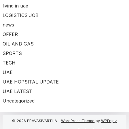
living in uae
LOGISTICS JOB
news
OFFER
OIL AND GAS
SPORTS
TECH
UAE
UAE HOPSITAL UPDATE
UAE LATEST
Uncategorized
© 2026 PRAVASIVARTHA -
WordPress Theme
by
WPEnjoy