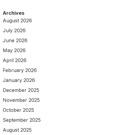
Archives
August 2026
July 2026
June 2026
May 2026
April 2026
February 2026
January 2026
December 2025
November 2025
October 2025
September 2025
August 2025