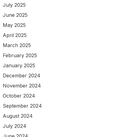
July 2025
June 2025
May 2025
April 2025
March 2025
February 2025
January 2025
December 2024
November 2024
October 2024
September 2024
August 2024
July 2024
June 2024