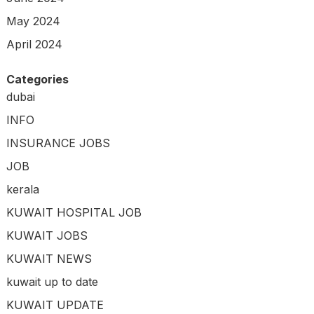
May 2024
April 2024
Categories
dubai
INFO
INSURANCE JOBS
JOB
kerala
KUWAIT HOSPITAL JOB
KUWAIT JOBS
KUWAIT NEWS
kuwait up to date
KUWAIT UPDATE