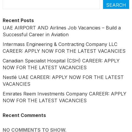
SEARCH
Recent Posts
UAE AIRPORT AND Airlines Job Vacancies – Build a
Successful Career in Aviation
Intermass Engineering & Contracting Company LLC
CAREER: APPLY NOW FOR THE LATEST VACANCIES
Canadian Specialist Hospital (CSH) CAREER: APPLY
NOW FOR THE LATEST VACANCIES
Nestlé UAE CAREER: APPLY NOW FOR THE LATEST
VACANCIES
Emirates Reem Investments Company CAREER: APPLY
NOW FOR THE LATEST VACANCIES
Recent Comments
NO COMMENTS TO SHOW.