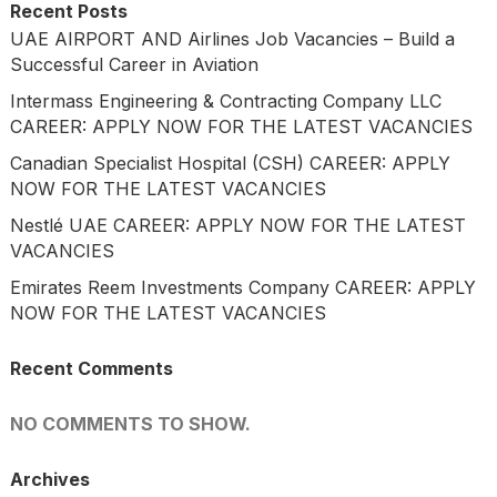
Recent Posts
UAE AIRPORT AND Airlines Job Vacancies – Build a
Successful Career in Aviation
Intermass Engineering & Contracting Company LLC
CAREER: APPLY NOW FOR THE LATEST VACANCIES
Canadian Specialist Hospital (CSH) CAREER: APPLY
NOW FOR THE LATEST VACANCIES
Nestlé UAE CAREER: APPLY NOW FOR THE LATEST
VACANCIES
Emirates Reem Investments Company CAREER: APPLY
NOW FOR THE LATEST VACANCIES
Recent Comments
NO COMMENTS TO SHOW.
Archives