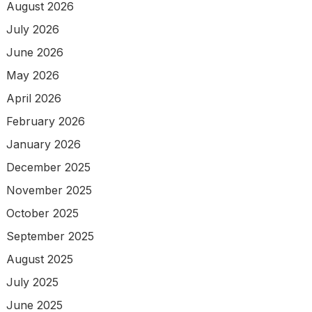
August 2026
July 2026
June 2026
May 2026
April 2026
February 2026
January 2026
December 2025
November 2025
October 2025
September 2025
August 2025
July 2025
June 2025