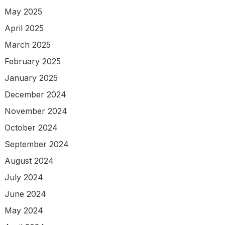
May 2025
April 2025
March 2025
February 2025
January 2025
December 2024
November 2024
October 2024
September 2024
August 2024
July 2024
June 2024
May 2024