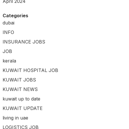
April 2024
Categories
dubai
INFO
INSURANCE JOBS
JOB
kerala
KUWAIT HOSPITAL JOB
KUWAIT JOBS
KUWAIT NEWS
kuwait up to date
KUWAIT UPDATE
living in uae
LOGISTICS JOB