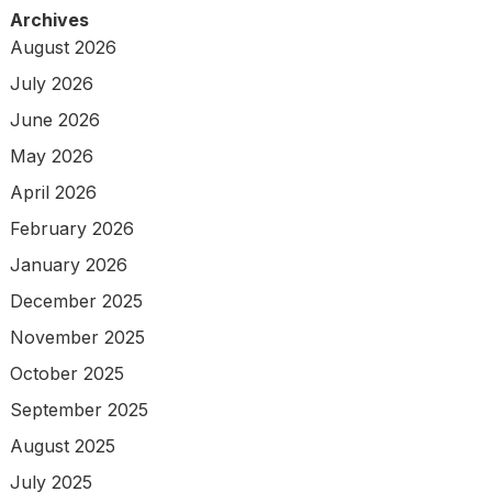
Archives
August 2026
July 2026
June 2026
May 2026
April 2026
February 2026
January 2026
December 2025
November 2025
October 2025
September 2025
August 2025
July 2025