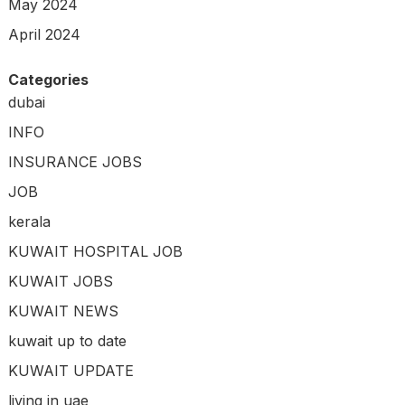
May 2024
April 2024
Categories
dubai
INFO
INSURANCE JOBS
JOB
kerala
KUWAIT HOSPITAL JOB
KUWAIT JOBS
KUWAIT NEWS
kuwait up to date
KUWAIT UPDATE
living in uae