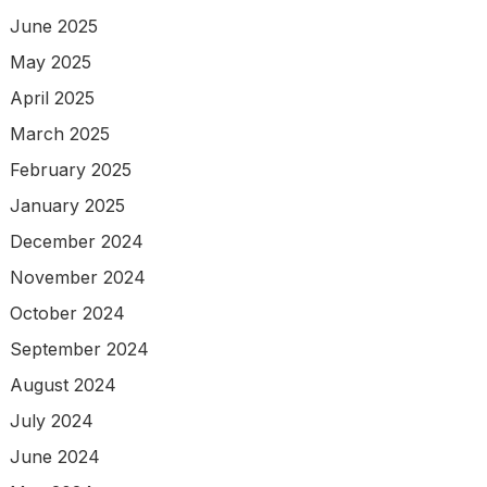
June 2025
May 2025
April 2025
March 2025
February 2025
January 2025
December 2024
November 2024
October 2024
September 2024
August 2024
July 2024
June 2024