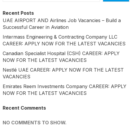
Recent Posts
UAE AIRPORT AND Airlines Job Vacancies – Build a
Successful Career in Aviation
Intermass Engineering & Contracting Company LLC
CAREER: APPLY NOW FOR THE LATEST VACANCIES
Canadian Specialist Hospital (CSH) CAREER: APPLY
NOW FOR THE LATEST VACANCIES
Nestlé UAE CAREER: APPLY NOW FOR THE LATEST
VACANCIES
Emirates Reem Investments Company CAREER: APPLY
NOW FOR THE LATEST VACANCIES
Recent Comments
NO COMMENTS TO SHOW.