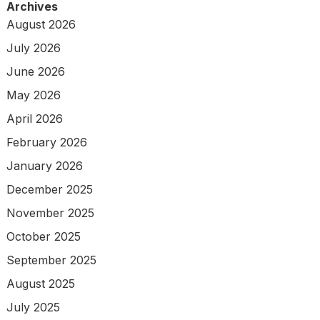
Archives
August 2026
July 2026
June 2026
May 2026
April 2026
February 2026
January 2026
December 2025
November 2025
October 2025
September 2025
August 2025
July 2025