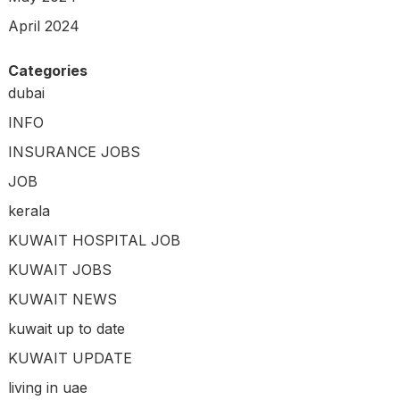
April 2024
Categories
dubai
INFO
INSURANCE JOBS
JOB
kerala
KUWAIT HOSPITAL JOB
KUWAIT JOBS
KUWAIT NEWS
kuwait up to date
KUWAIT UPDATE
living in uae