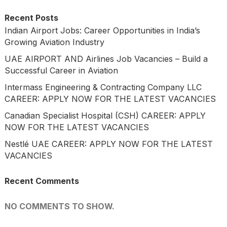
Recent Posts
Indian Airport Jobs: Career Opportunities in India’s
Growing Aviation Industry
UAE AIRPORT AND Airlines Job Vacancies – Build a
Successful Career in Aviation
Intermass Engineering & Contracting Company LLC
CAREER: APPLY NOW FOR THE LATEST VACANCIES
Canadian Specialist Hospital (CSH) CAREER: APPLY
NOW FOR THE LATEST VACANCIES
Nestlé UAE CAREER: APPLY NOW FOR THE LATEST
VACANCIES
Recent Comments
NO COMMENTS TO SHOW.