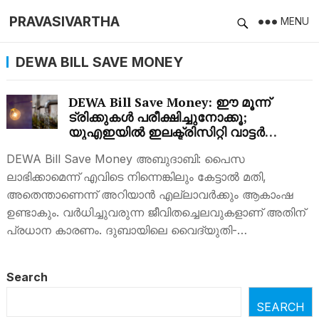
PRAVASIVARTHA
MENU
DEWA BILL SAVE MONEY
DEWA Bill Save Money: ഈ മൂന്ന്
ട്രിക്കുകള്‍ പരീക്ഷിച്ചുനോക്കൂ;
യുഎഇയില്‍ ഇലക്ട്രിസിറ്റി വാട്ടര്‍
ബില്ലുകളില്‍ ലാഭിക്കാം
DEWA Bill Save Money അബുദാബി: പൈസ
ലാഭിക്കാമെന്ന് എവിടെ നിന്നെങ്കിലും കേട്ടാല്‍ മതി,
അതെന്താണെന്ന് അറിയാന്‍ എല്ലാവര്‍ക്കും ആകാംഷ
ഉണ്ടാകും. വര്‍ധിച്ചുവരുന്ന ജീവിതച്ചെലവുകളാണ് അതിന്
പ്രധാന കാരണം. ദുബായിലെ വൈദ്യുതി-…
Search
SEARCH