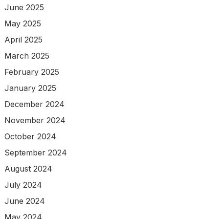
June 2025
May 2025
April 2025
March 2025
February 2025
January 2025
December 2024
November 2024
October 2024
September 2024
August 2024
July 2024
June 2024
May 2024