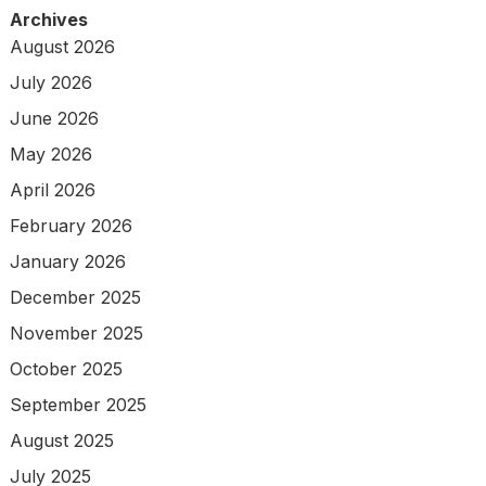
Archives
August 2026
July 2026
June 2026
May 2026
April 2026
February 2026
January 2026
December 2025
November 2025
October 2025
September 2025
August 2025
July 2025