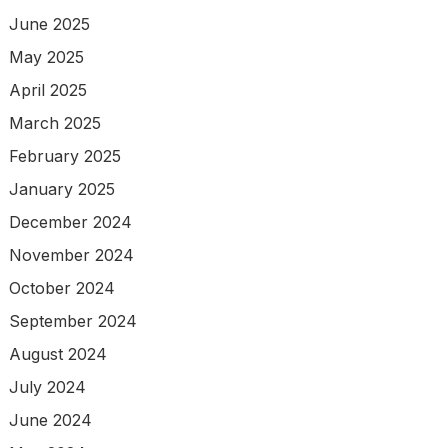
June 2025
May 2025
April 2025
March 2025
February 2025
January 2025
December 2024
November 2024
October 2024
September 2024
August 2024
July 2024
June 2024