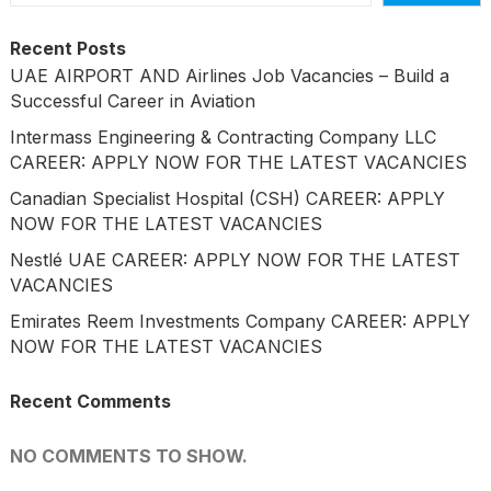
Recent Posts
UAE AIRPORT AND Airlines Job Vacancies – Build a
Successful Career in Aviation
Intermass Engineering & Contracting Company LLC
CAREER: APPLY NOW FOR THE LATEST VACANCIES
Canadian Specialist Hospital (CSH) CAREER: APPLY
NOW FOR THE LATEST VACANCIES
Nestlé UAE CAREER: APPLY NOW FOR THE LATEST
VACANCIES
Emirates Reem Investments Company CAREER: APPLY
NOW FOR THE LATEST VACANCIES
Recent Comments
NO COMMENTS TO SHOW.