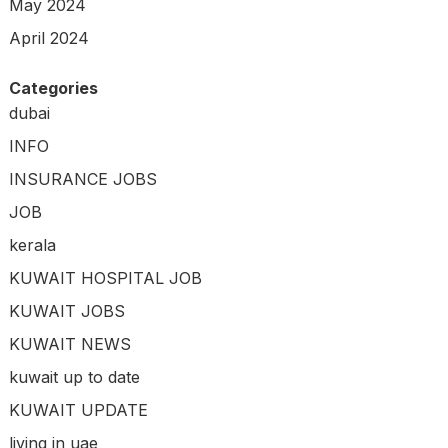
May 2024
April 2024
Categories
dubai
INFO
INSURANCE JOBS
JOB
kerala
KUWAIT HOSPITAL JOB
KUWAIT JOBS
KUWAIT NEWS
kuwait up to date
KUWAIT UPDATE
living in uae