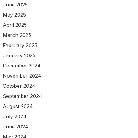
June 2025
May 2025
April 2025
March 2025
February 2025
January 2025
December 2024
November 2024
October 2024
September 2024
August 2024
July 2024
June 2024
May 2024