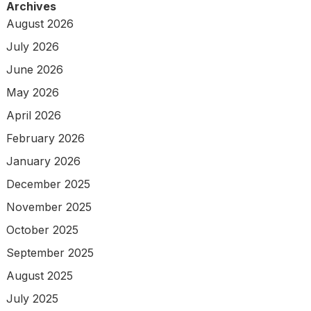
Archives
August 2026
July 2026
June 2026
May 2026
April 2026
February 2026
January 2026
December 2025
November 2025
October 2025
September 2025
August 2025
July 2025