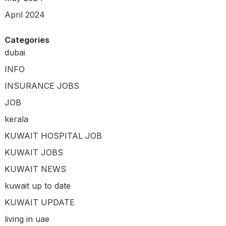
April 2024
Categories
dubai
INFO
INSURANCE JOBS
JOB
kerala
KUWAIT HOSPITAL JOB
KUWAIT JOBS
KUWAIT NEWS
kuwait up to date
KUWAIT UPDATE
living in uae