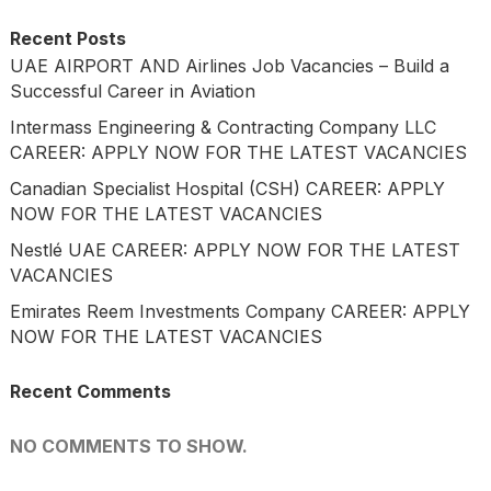
Recent Posts
UAE AIRPORT AND Airlines Job Vacancies – Build a
Successful Career in Aviation
Intermass Engineering & Contracting Company LLC
CAREER: APPLY NOW FOR THE LATEST VACANCIES
Canadian Specialist Hospital (CSH) CAREER: APPLY
NOW FOR THE LATEST VACANCIES
Nestlé UAE CAREER: APPLY NOW FOR THE LATEST
VACANCIES
Emirates Reem Investments Company CAREER: APPLY
NOW FOR THE LATEST VACANCIES
Recent Comments
NO COMMENTS TO SHOW.