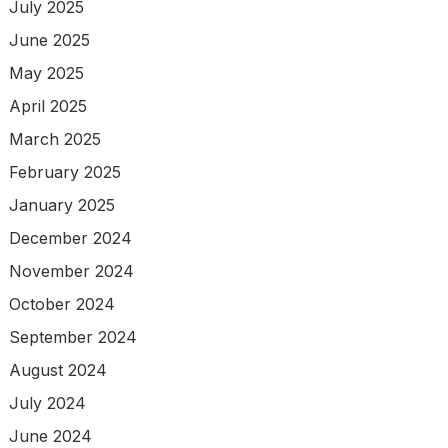
July 2025
June 2025
May 2025
April 2025
March 2025
February 2025
January 2025
December 2024
November 2024
October 2024
September 2024
August 2024
July 2024
June 2024