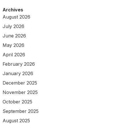
Archives
August 2026
July 2026
June 2026
May 2026
April 2026
February 2026
January 2026
December 2025
November 2025
October 2025
September 2025
August 2025