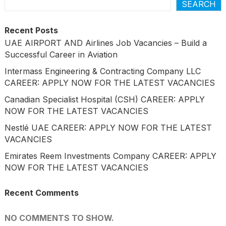
SEARCH
Recent Posts
UAE AIRPORT AND Airlines Job Vacancies – Build a
Successful Career in Aviation
Intermass Engineering & Contracting Company LLC
CAREER: APPLY NOW FOR THE LATEST VACANCIES
Canadian Specialist Hospital (CSH) CAREER: APPLY
NOW FOR THE LATEST VACANCIES
Nestlé UAE CAREER: APPLY NOW FOR THE LATEST
VACANCIES
Emirates Reem Investments Company CAREER: APPLY
NOW FOR THE LATEST VACANCIES
Recent Comments
NO COMMENTS TO SHOW.