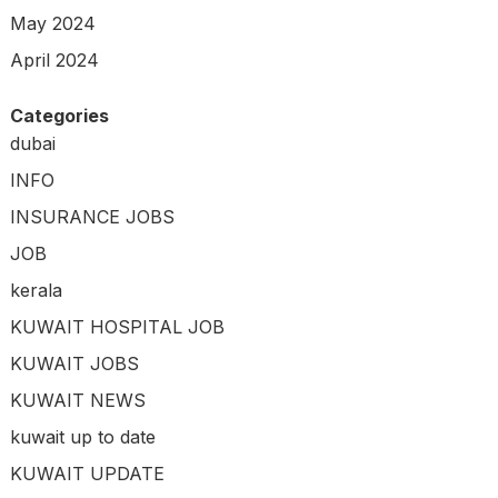
May 2024
April 2024
Categories
dubai
INFO
INSURANCE JOBS
JOB
kerala
KUWAIT HOSPITAL JOB
KUWAIT JOBS
KUWAIT NEWS
kuwait up to date
KUWAIT UPDATE