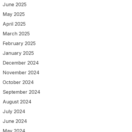
June 2025
May 2025
April 2025
March 2025
February 2025
January 2025
December 2024
November 2024
October 2024
September 2024
August 2024
July 2024
June 2024
May 2024