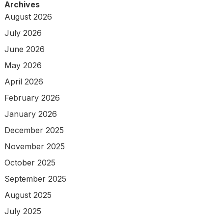
Archives
August 2026
July 2026
June 2026
May 2026
April 2026
February 2026
January 2026
December 2025
November 2025
October 2025
September 2025
August 2025
July 2025