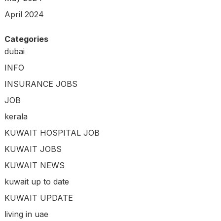
April 2024
Categories
dubai
INFO
INSURANCE JOBS
JOB
kerala
KUWAIT HOSPITAL JOB
KUWAIT JOBS
KUWAIT NEWS
kuwait up to date
KUWAIT UPDATE
living in uae