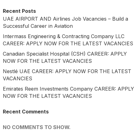
Recent Posts
UAE AIRPORT AND Airlines Job Vacancies – Build a
Successful Career in Aviation
Intermass Engineering & Contracting Company LLC
CAREER: APPLY NOW FOR THE LATEST VACANCIES
Canadian Specialist Hospital (CSH) CAREER: APPLY
NOW FOR THE LATEST VACANCIES
Nestlé UAE CAREER: APPLY NOW FOR THE LATEST
VACANCIES
Emirates Reem Investments Company CAREER: APPLY
NOW FOR THE LATEST VACANCIES
Recent Comments
NO COMMENTS TO SHOW.