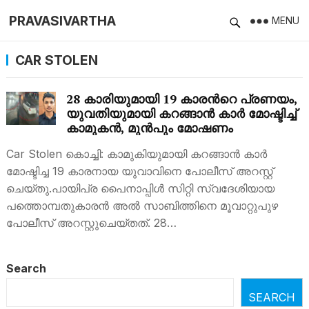
PRAVASIVARTHA
MENU
CAR STOLEN
28 കാരിയുമായി 19 കാരന്‍റെ പ്രണയം,
യുവതിയുമായി കറങ്ങാന്‍ കാര്‍ മോഷ്ടിച്ച്
കാമുകന്‍, മുന്‍പും മോഷണം
Car Stolen കൊച്ചി: കാമുകിയുമായി കറങ്ങാന്‍ കാര്‍
മോഷ്ടിച്ച 19 കാരനായ യുവാവിനെ പോലീസ് അറസ്റ്റ്
ചെയ്തു.പായിപ്ര പൈനാപ്പിള്‍ സിറ്റി സ്വദേശിയായ
പത്തൊമ്പതുകാരന്‍ അല്‍ സാബിത്തിനെ മൂവാറ്റുപുഴ
പോലീസ് അറസ്റ്റുചെയ്തത്. 28…
Search
SEARCH