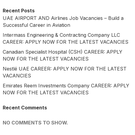
Recent Posts
UAE AIRPORT AND Airlines Job Vacancies – Build a
Successful Career in Aviation
Intermass Engineering & Contracting Company LLC
CAREER: APPLY NOW FOR THE LATEST VACANCIES
Canadian Specialist Hospital (CSH) CAREER: APPLY
NOW FOR THE LATEST VACANCIES
Nestlé UAE CAREER: APPLY NOW FOR THE LATEST
VACANCIES
Emirates Reem Investments Company CAREER: APPLY
NOW FOR THE LATEST VACANCIES
Recent Comments
NO COMMENTS TO SHOW.