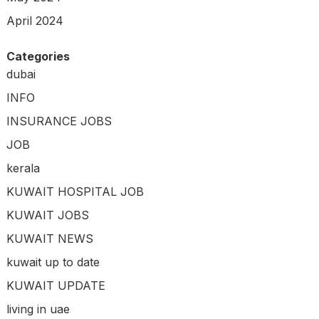
April 2024
Categories
dubai
INFO
INSURANCE JOBS
JOB
kerala
KUWAIT HOSPITAL JOB
KUWAIT JOBS
KUWAIT NEWS
kuwait up to date
KUWAIT UPDATE
living in uae