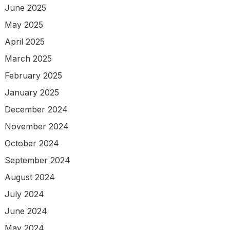
June 2025
May 2025
April 2025
March 2025
February 2025
January 2025
December 2024
November 2024
October 2024
September 2024
August 2024
July 2024
June 2024
May 2024