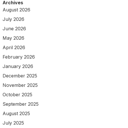
Archives
August 2026
July 2026
June 2026
May 2026
April 2026
February 2026
January 2026
December 2025
November 2025
October 2025
September 2025
August 2025
July 2025