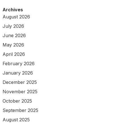
Archives
August 2026
July 2026
June 2026
May 2026
April 2026
February 2026
January 2026
December 2025
November 2025
October 2025
September 2025
August 2025