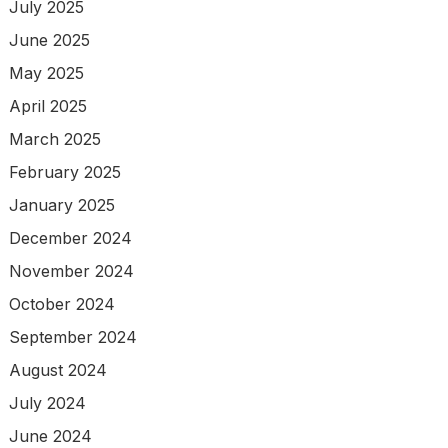
July 2025
June 2025
May 2025
April 2025
March 2025
February 2025
January 2025
December 2024
November 2024
October 2024
September 2024
August 2024
July 2024
June 2024