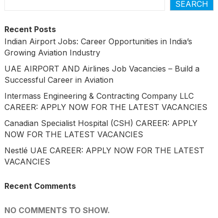
SEARCH
Recent Posts
Indian Airport Jobs: Career Opportunities in India’s
Growing Aviation Industry
UAE AIRPORT AND Airlines Job Vacancies – Build a
Successful Career in Aviation
Intermass Engineering & Contracting Company LLC
CAREER: APPLY NOW FOR THE LATEST VACANCIES
Canadian Specialist Hospital (CSH) CAREER: APPLY
NOW FOR THE LATEST VACANCIES
Nestlé UAE CAREER: APPLY NOW FOR THE LATEST
VACANCIES
Recent Comments
NO COMMENTS TO SHOW.