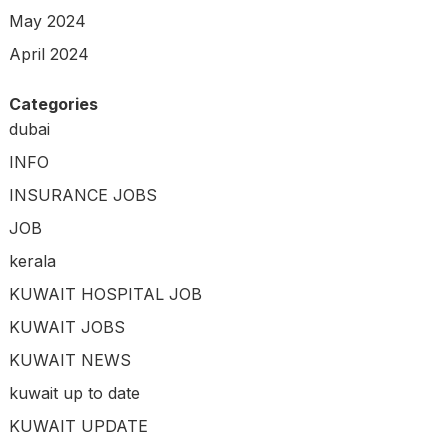
May 2024
April 2024
Categories
dubai
INFO
INSURANCE JOBS
JOB
kerala
KUWAIT HOSPITAL JOB
KUWAIT JOBS
KUWAIT NEWS
kuwait up to date
KUWAIT UPDATE