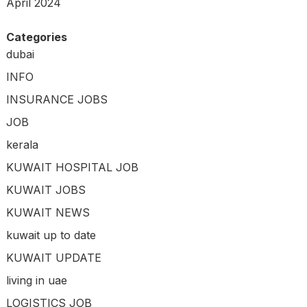
April 2024
Categories
dubai
INFO
INSURANCE JOBS
JOB
kerala
KUWAIT HOSPITAL JOB
KUWAIT JOBS
KUWAIT NEWS
kuwait up to date
KUWAIT UPDATE
living in uae
LOGISTICS JOB