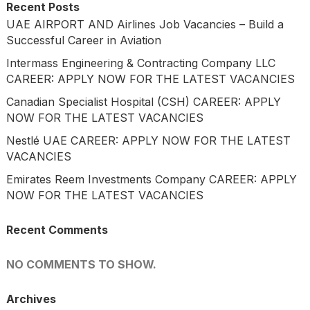
Recent Posts
UAE AIRPORT AND Airlines Job Vacancies – Build a
Successful Career in Aviation
Intermass Engineering & Contracting Company LLC
CAREER: APPLY NOW FOR THE LATEST VACANCIES
Canadian Specialist Hospital (CSH) CAREER: APPLY
NOW FOR THE LATEST VACANCIES
Nestlé UAE CAREER: APPLY NOW FOR THE LATEST
VACANCIES
Emirates Reem Investments Company CAREER: APPLY
NOW FOR THE LATEST VACANCIES
Recent Comments
NO COMMENTS TO SHOW.
Archives