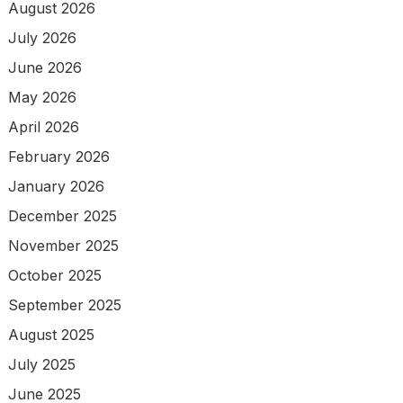
August 2026
July 2026
June 2026
May 2026
April 2026
February 2026
January 2026
December 2025
November 2025
October 2025
September 2025
August 2025
July 2025
June 2025