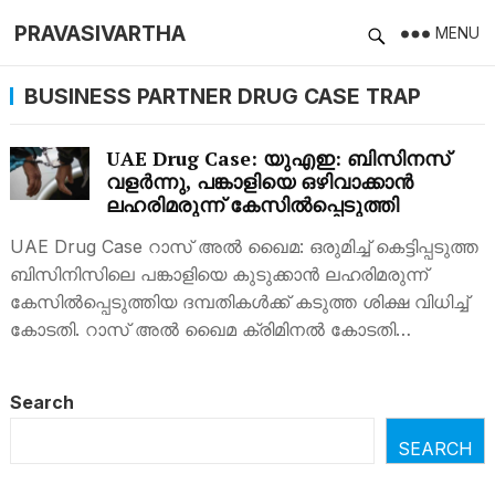
PRAVASIVARTHA
MENU
BUSINESS PARTNER DRUG CASE TRAP
UAE Drug Case: യുഎഇ: ബിസിനസ്
വളര്‍ന്നു, പങ്കാളിയെ ഒഴിവാക്കാന്‍
ലഹരിമരുന്ന് കേസില്‍പ്പെടുത്തി
UAE Drug Case റാസ് അല്‍ ഖൈമ: ഒരുമിച്ച് കെട്ടിപ്പടുത്ത
ബിസിനിസിലെ പങ്കാളിയെ കുടുക്കാന്‍ ലഹരിമരുന്ന്
കേസില്‍പ്പെടുത്തിയ ദമ്പതികള്‍ക്ക് കടുത്ത ശിക്ഷ വിധിച്ച്
കോടതി. റാസ് അല്‍ ഖൈമ ക്രിമിനല്‍ കോടതി…
Search
SEARCH