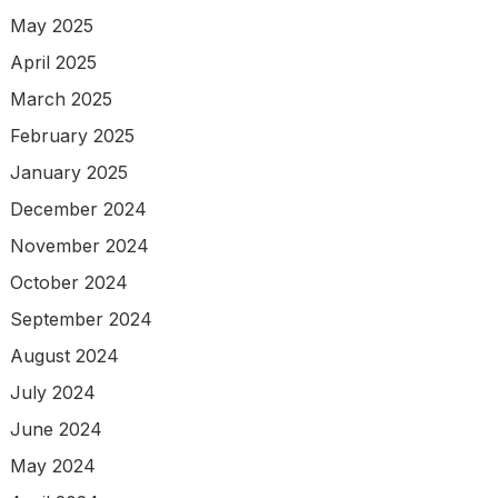
May 2025
April 2025
March 2025
February 2025
January 2025
December 2024
November 2024
October 2024
September 2024
August 2024
July 2024
June 2024
May 2024