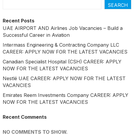
SEARCH
Recent Posts
UAE AIRPORT AND Airlines Job Vacancies – Build a
Successful Career in Aviation
Intermass Engineering & Contracting Company LLC
CAREER: APPLY NOW FOR THE LATEST VACANCIES
Canadian Specialist Hospital (CSH) CAREER: APPLY
NOW FOR THE LATEST VACANCIES
Nestlé UAE CAREER: APPLY NOW FOR THE LATEST
VACANCIES
Emirates Reem Investments Company CAREER: APPLY
NOW FOR THE LATEST VACANCIES
Recent Comments
NO COMMENTS TO SHOW.