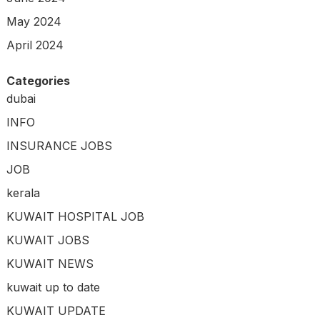
May 2024
April 2024
Categories
dubai
INFO
INSURANCE JOBS
JOB
kerala
KUWAIT HOSPITAL JOB
KUWAIT JOBS
KUWAIT NEWS
kuwait up to date
KUWAIT UPDATE