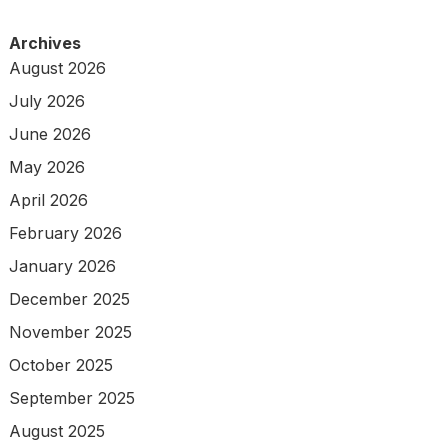
Archives
August 2026
July 2026
June 2026
May 2026
April 2026
February 2026
January 2026
December 2025
November 2025
October 2025
September 2025
August 2025