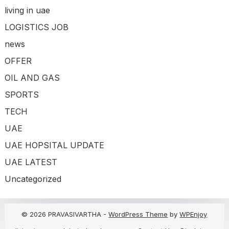
living in uae
LOGISTICS JOB
news
OFFER
OIL AND GAS
SPORTS
TECH
UAE
UAE HOPSITAL UPDATE
UAE LATEST
Uncategorized
© 2026 PRAVASIVARTHA -
WordPress Theme
by
WPEnjoy