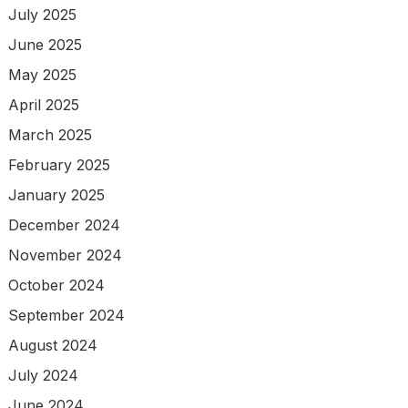
July 2025
June 2025
May 2025
April 2025
March 2025
February 2025
January 2025
December 2024
November 2024
October 2024
September 2024
August 2024
July 2024
June 2024