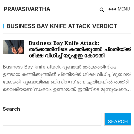
PRAVASIVARTHA
MENU
BUSINESS BAY KNIFE ATTACK VERDICT
Business Bay Knife Attack:
തര്‍ക്കത്തിനിടെ കത്തിക്കുത്ത്; പ്രതിയ്ക്ക്
ശിക്ഷ വിധിച്ച് യുഎഇ കോടതി
Business Bay knife attack ദുബായ്: തര്‍ക്കത്തിനിടെ
ഉണ്ടായ കത്തിക്കുത്തില്‍ പ്രതിയ്ക്ക് ശിക്ഷ വിധിച്ച് ദുബായ്
കോടതി. ദുബായിലെ ബിസിനസ് ബേ ഏരിയയില്‍ രാത്രി
വൈകിയാണ് സംഭവം ഉണ്ടായത്. ഇതിനിടെ മൂന്നുപേരെ…
Search
SEARCH