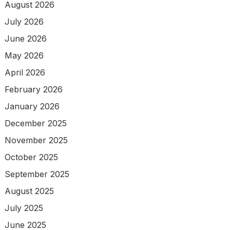
August 2026
July 2026
June 2026
May 2026
April 2026
February 2026
January 2026
December 2025
November 2025
October 2025
September 2025
August 2025
July 2025
June 2025