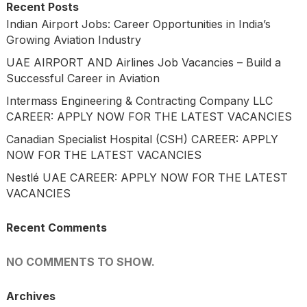
Recent Posts
Indian Airport Jobs: Career Opportunities in India’s
Growing Aviation Industry
UAE AIRPORT AND Airlines Job Vacancies – Build a
Successful Career in Aviation
Intermass Engineering & Contracting Company LLC
CAREER: APPLY NOW FOR THE LATEST VACANCIES
Canadian Specialist Hospital (CSH) CAREER: APPLY
NOW FOR THE LATEST VACANCIES
Nestlé UAE CAREER: APPLY NOW FOR THE LATEST
VACANCIES
Recent Comments
NO COMMENTS TO SHOW.
Archives