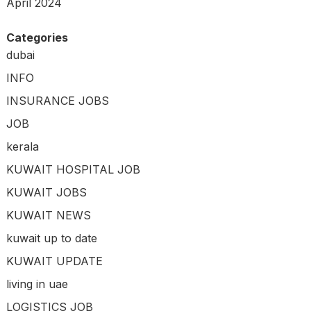
April 2024
Categories
dubai
INFO
INSURANCE JOBS
JOB
kerala
KUWAIT HOSPITAL JOB
KUWAIT JOBS
KUWAIT NEWS
kuwait up to date
KUWAIT UPDATE
living in uae
LOGISTICS JOB