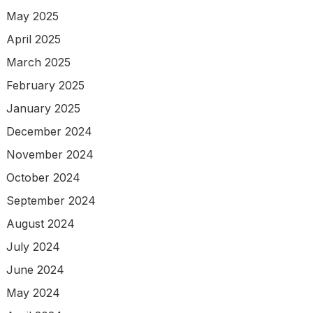
May 2025
April 2025
March 2025
February 2025
January 2025
December 2024
November 2024
October 2024
September 2024
August 2024
July 2024
June 2024
May 2024