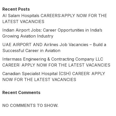
Recent Posts
Al Salam Hospitals CAREERS:APPLY NOW FOR THE
LATEST VACANCIES
Indian Airport Jobs: Career Opportunities in India’s
Growing Aviation Industry
UAE AIRPORT AND Airlines Job Vacancies – Build a
Successful Career in Aviation
Intermass Engineering & Contracting Company LLC
CAREER: APPLY NOW FOR THE LATEST VACANCIES
Canadian Specialist Hospital (CSH) CAREER: APPLY
NOW FOR THE LATEST VACANCIES
Recent Comments
NO COMMENTS TO SHOW.