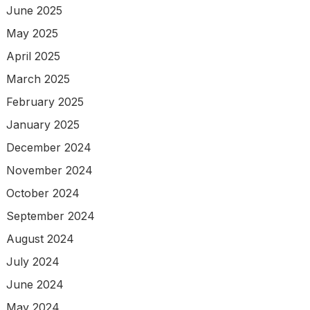
June 2025
May 2025
April 2025
March 2025
February 2025
January 2025
December 2024
November 2024
October 2024
September 2024
August 2024
July 2024
June 2024
May 2024