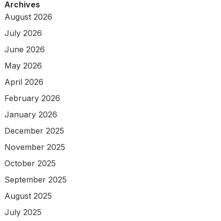
Archives
August 2026
July 2026
June 2026
May 2026
April 2026
February 2026
January 2026
December 2025
November 2025
October 2025
September 2025
August 2025
July 2025