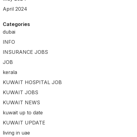
April 2024
Categories
dubai
INFO
INSURANCE JOBS
JOB
kerala
KUWAIT HOSPITAL JOB
KUWAIT JOBS
KUWAIT NEWS
kuwait up to date
KUWAIT UPDATE
living in uae