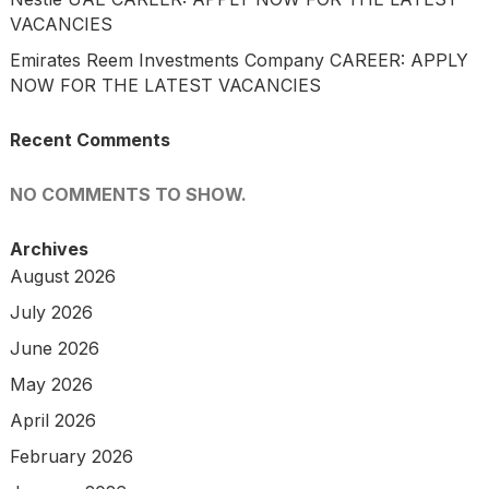
VACANCIES
Emirates Reem Investments Company CAREER: APPLY
NOW FOR THE LATEST VACANCIES
Recent Comments
NO COMMENTS TO SHOW.
Archives
August 2026
July 2026
June 2026
May 2026
April 2026
February 2026