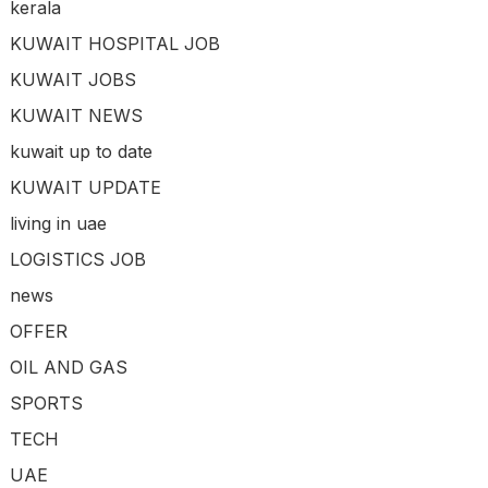
kerala
KUWAIT HOSPITAL JOB
KUWAIT JOBS
KUWAIT NEWS
kuwait up to date
KUWAIT UPDATE
living in uae
LOGISTICS JOB
news
OFFER
OIL AND GAS
SPORTS
TECH
UAE