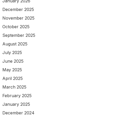
January 2026
December 2025
November 2025
October 2025
September 2025
August 2025
July 2025
June 2025
May 2025
April 2025
March 2025
February 2025
January 2025
December 2024