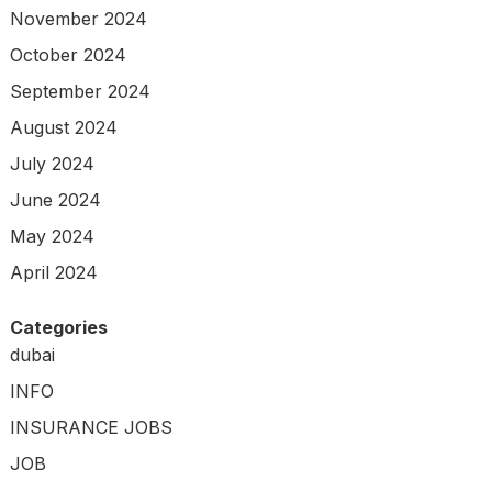
November 2024
October 2024
September 2024
August 2024
July 2024
June 2024
May 2024
April 2024
Categories
dubai
INFO
INSURANCE JOBS
JOB