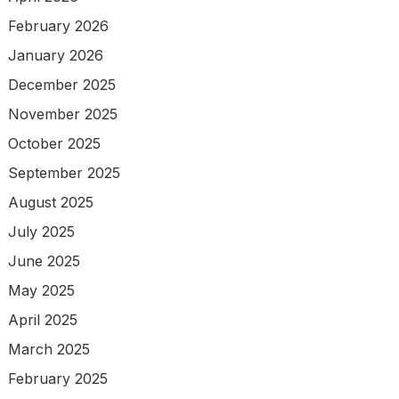
February 2026
January 2026
December 2025
November 2025
October 2025
September 2025
August 2025
July 2025
June 2025
May 2025
April 2025
March 2025
February 2025