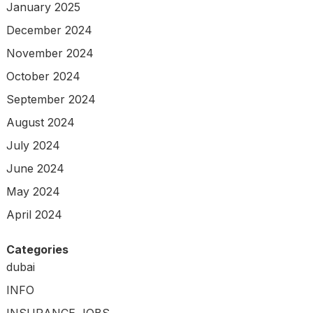
January 2025
December 2024
November 2024
October 2024
September 2024
August 2024
July 2024
June 2024
May 2024
April 2024
Categories
dubai
INFO