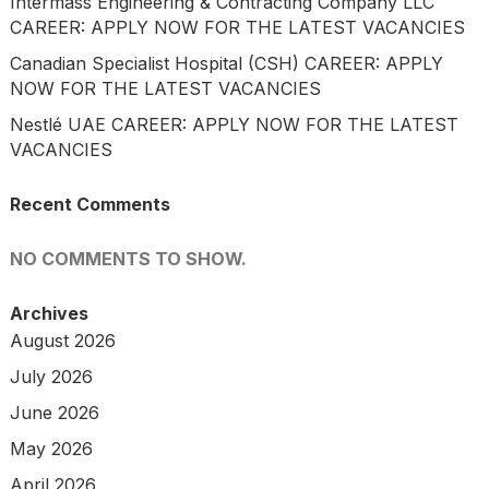
Intermass Engineering & Contracting Company LLC
CAREER: APPLY NOW FOR THE LATEST VACANCIES
Canadian Specialist Hospital (CSH) CAREER: APPLY
NOW FOR THE LATEST VACANCIES
Nestlé UAE CAREER: APPLY NOW FOR THE LATEST
VACANCIES
Recent Comments
NO COMMENTS TO SHOW.
Archives
August 2026
July 2026
June 2026
May 2026
April 2026