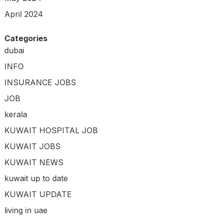
April 2024
Categories
dubai
INFO
INSURANCE JOBS
JOB
kerala
KUWAIT HOSPITAL JOB
KUWAIT JOBS
KUWAIT NEWS
kuwait up to date
KUWAIT UPDATE
living in uae