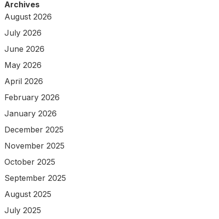
Archives
August 2026
July 2026
June 2026
May 2026
April 2026
February 2026
January 2026
December 2025
November 2025
October 2025
September 2025
August 2025
July 2025