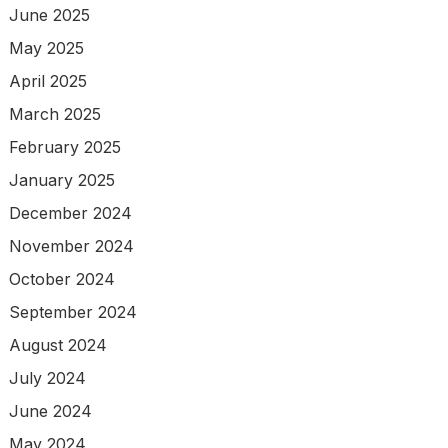
June 2025
May 2025
April 2025
March 2025
February 2025
January 2025
December 2024
November 2024
October 2024
September 2024
August 2024
July 2024
June 2024
May 2024