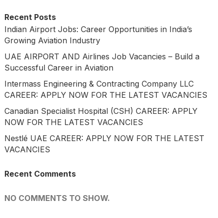
Recent Posts
Indian Airport Jobs: Career Opportunities in India’s
Growing Aviation Industry
UAE AIRPORT AND Airlines Job Vacancies – Build a
Successful Career in Aviation
Intermass Engineering & Contracting Company LLC
CAREER: APPLY NOW FOR THE LATEST VACANCIES
Canadian Specialist Hospital (CSH) CAREER: APPLY
NOW FOR THE LATEST VACANCIES
Nestlé UAE CAREER: APPLY NOW FOR THE LATEST
VACANCIES
Recent Comments
NO COMMENTS TO SHOW.