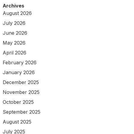
Archives
August 2026
July 2026
June 2026
May 2026
April 2026
February 2026
January 2026
December 2025
November 2025
October 2025
September 2025
August 2025
July 2025