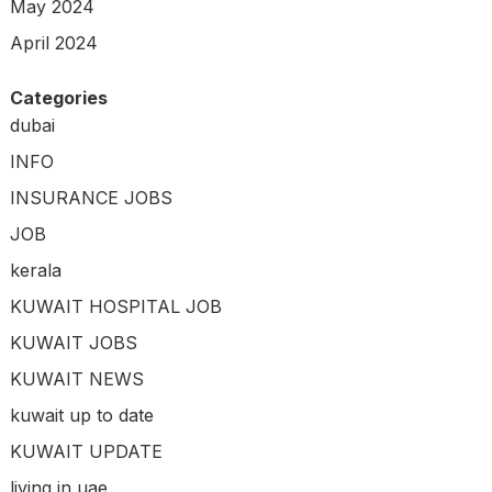
May 2024
April 2024
Categories
dubai
INFO
INSURANCE JOBS
JOB
kerala
KUWAIT HOSPITAL JOB
KUWAIT JOBS
KUWAIT NEWS
kuwait up to date
KUWAIT UPDATE
living in uae