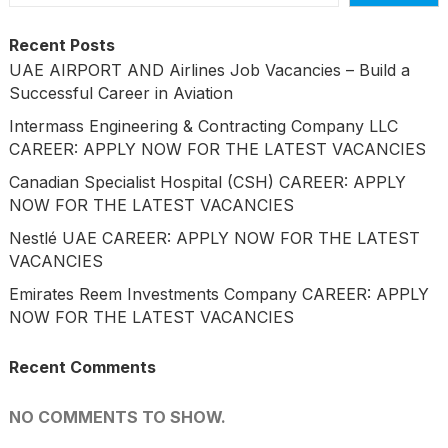
Recent Posts
UAE AIRPORT AND Airlines Job Vacancies – Build a
Successful Career in Aviation
Intermass Engineering & Contracting Company LLC
CAREER: APPLY NOW FOR THE LATEST VACANCIES
Canadian Specialist Hospital (CSH) CAREER: APPLY
NOW FOR THE LATEST VACANCIES
Nestlé UAE CAREER: APPLY NOW FOR THE LATEST
VACANCIES
Emirates Reem Investments Company CAREER: APPLY
NOW FOR THE LATEST VACANCIES
Recent Comments
NO COMMENTS TO SHOW.