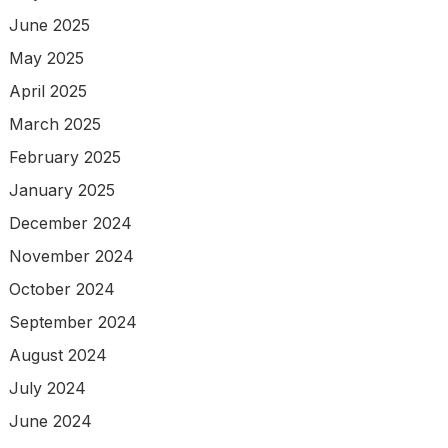
June 2025
May 2025
April 2025
March 2025
February 2025
January 2025
December 2024
November 2024
October 2024
September 2024
August 2024
July 2024
June 2024