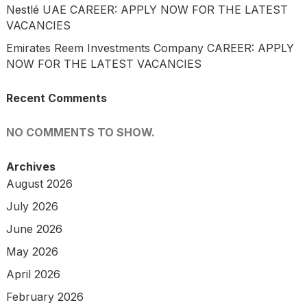
Nestlé UAE CAREER: APPLY NOW FOR THE LATEST
VACANCIES
Emirates Reem Investments Company CAREER: APPLY
NOW FOR THE LATEST VACANCIES
Recent Comments
NO COMMENTS TO SHOW.
Archives
August 2026
July 2026
June 2026
May 2026
April 2026
February 2026