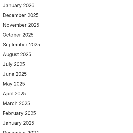
January 2026
December 2025
November 2025
October 2025
September 2025
August 2025
July 2025
June 2025
May 2025
April 2025
March 2025
February 2025
January 2025
December 2024