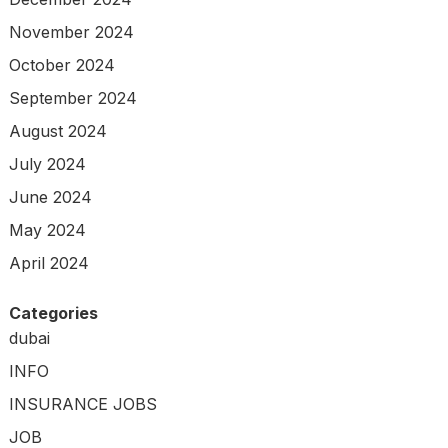
November 2024
October 2024
September 2024
August 2024
July 2024
June 2024
May 2024
April 2024
Categories
dubai
INFO
INSURANCE JOBS
JOB