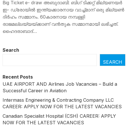
Big Ticket e- draw അബുദാബി: ബിഗ് ടിക്കറ്റ് മില്യണയര്‍
ഇ- ഡ്രോയില്‍ ഇന്ത്യക്കാരനായ വാച്ച്മാന് ഒരു മില്യണ്‍
ദിര്‍ഹം സമ്മാനം. 60കാരനായ നമ്പള്ളി
രാജമല്ലയ്യയ്ക്കാണ് വന്‍തുക സമ്മാനമായി ലഭിച്ചത്.
ഹൈദരാബാദ്…
Search
SEARCH
Recent Posts
UAE AIRPORT AND Airlines Job Vacancies – Build a
Successful Career in Aviation
Intermass Engineering & Contracting Company LLC
CAREER: APPLY NOW FOR THE LATEST VACANCIES
Canadian Specialist Hospital (CSH) CAREER: APPLY
NOW FOR THE LATEST VACANCIES