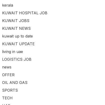
kerala
KUWAIT HOSPITAL JOB
KUWAIT JOBS
KUWAIT NEWS
kuwait up to date
KUWAIT UPDATE
living in uae
LOGISTICS JOB
news
OFFER
OIL AND GAS
SPORTS
TECH