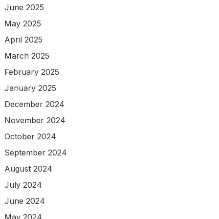
June 2025
May 2025
April 2025
March 2025
February 2025
January 2025
December 2024
November 2024
October 2024
September 2024
August 2024
July 2024
June 2024
May 2024