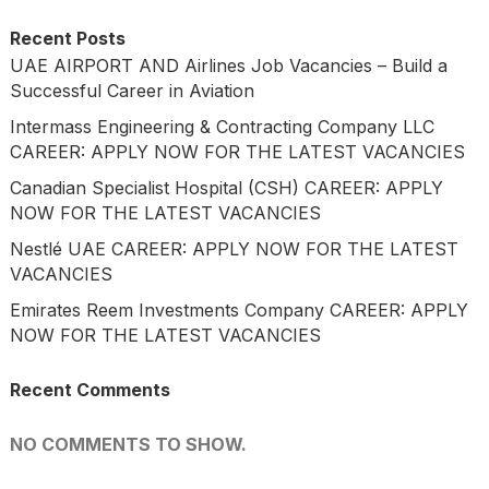
Recent Posts
UAE AIRPORT AND Airlines Job Vacancies – Build a
Successful Career in Aviation
Intermass Engineering & Contracting Company LLC
CAREER: APPLY NOW FOR THE LATEST VACANCIES
Canadian Specialist Hospital (CSH) CAREER: APPLY
NOW FOR THE LATEST VACANCIES
Nestlé UAE CAREER: APPLY NOW FOR THE LATEST
VACANCIES
Emirates Reem Investments Company CAREER: APPLY
NOW FOR THE LATEST VACANCIES
Recent Comments
NO COMMENTS TO SHOW.