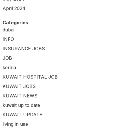
April 2024
Categories
dubai
INFO
INSURANCE JOBS
JOB
kerala
KUWAIT HOSPITAL JOB
KUWAIT JOBS
KUWAIT NEWS
kuwait up to date
KUWAIT UPDATE
living in uae