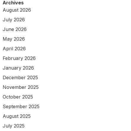
Archives
August 2026
July 2026
June 2026
May 2026
April 2026
February 2026
January 2026
December 2025
November 2025
October 2025
September 2025
August 2025
July 2025